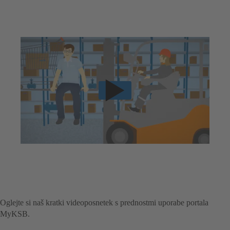
Oglejte si naš kratki videoposnetek s prednostmi uporabe portala
MyKSB.