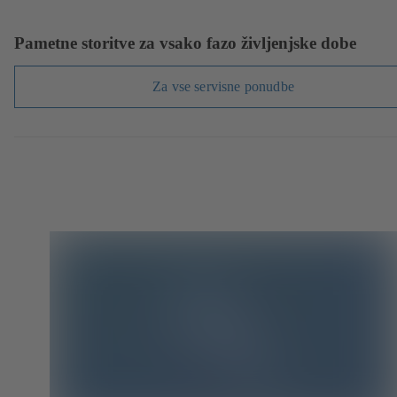
Pametne storitve za vsako fazo življenjske dobe
Za vse servisne ponudbe