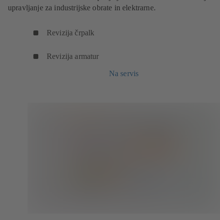
upravljanje za industrijske obrate in elektrarne.
Revizija črpalk
Revizija armatur
Na servis