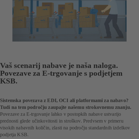
Vaš scenarij nabave je naša naloga.
Povezave za E-trgovanje s podjetjem
KSB.
Sistemska povezava z EDI, OCI ali platformami za nabavo?
Tudi na tem področju zaupajte našemu strokovnemu znanju.
Povezave za E-trgovanje lahko v postopkih nabave ustvarijo
prednosti glede učinkovitosti in stroškov. Predvsem v primeru
visokih nabavnih količin, zlasti na področju standardnih izdelkov
podjetja KSB.