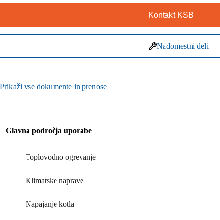
Kontakt KSB
Nadomestni deli
Prikaži vse dokumente in prenose
Glavna področja uporabe
Toplovodno ogrevanje
Klimatske naprave
Napajanje kotla