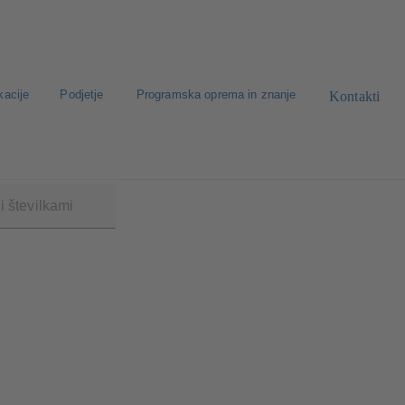
kacije
Podjetje
Programska oprema in znanje
Kontakti