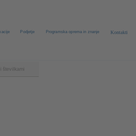
kacije
Podjetje
Programska oprema in znanje
Kontakti