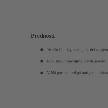
Prednosti
Tesnilo Cartridge z enojnim delovanjem 
Robustno in zanesljivo, razvito posebej 
Veliki prostori med pušami gredi in drsn