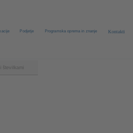
kacije
Podjetje
Programska oprema in znanje
Kontakti