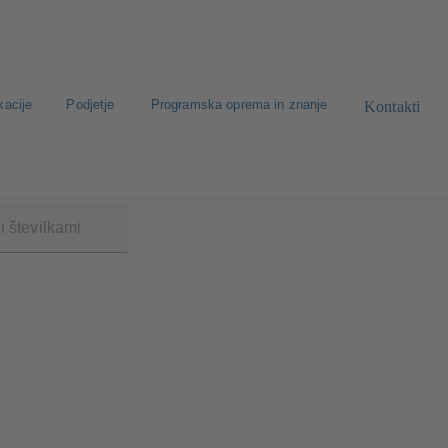
kacije
Podjetje
Programska oprema in znanje
Kontakti