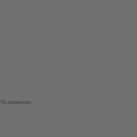
(DFS), kompenzira