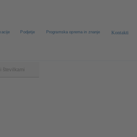
kacije
Podjetje
Programska oprema in znanje
Kontakti