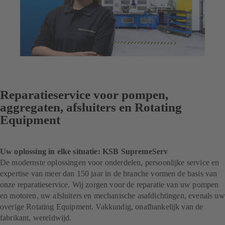
Reparatieservice voor pompen,
aggregaten, afsluiters en Rotating
Equipment
Uw oplossing in elke situatie: KSB SupremeServ
De modernste oplossingen voor onderdelen, persoonlijke service en
expertise van meer dan 150 jaar in de branche vormen de basis van
onze reparatieservice. Wij zorgen voor de reparatie van uw pompen
en motoren, uw afsluiters en mechanische asafdichtingen, evenals uw
overige Rotating Equipment. Vakkundig, onafhankelijk van de
fabrikant, wereldwijd.