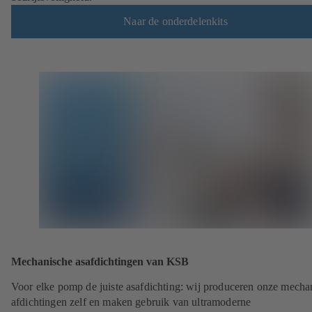
Naar de onderdelenkits
Mechanische asafdichtingen van KSB
Voor elke pomp de juiste asafdichting: wij produceren onze mecha
afdichtingen zelf en maken gebruik van ultramoderne