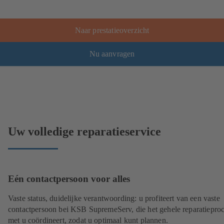
Naar prestatieoverzicht
Nu aanvragen
Uw volledige reparatieservice
Eén contactpersoon voor alles
Vaste status, duidelijke verantwoording: u profiteert van een vaste
contactpersoon bei KSB SupremeServ, die het gehele reparatiepro
met u coördineert, zodat u optimaal kunt plannen.