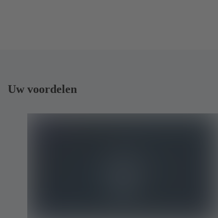
Uw voordelen