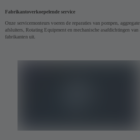
Fabrikantoverkoepelende service
Onze servicemonteurs voeren de reparaties van pompen, aggregate
afsluiters, Rotating Equipment en mechanische asafdichtingen van 
fabrikanten uit.