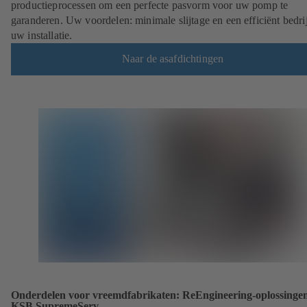
productieprocessen om een perfecte pasvorm voor uw pomp te
garanderen. Uw voordelen: minimale slijtage en een efficiënt bedri
uw installatie.
Naar de asafdichtingen
Onderdelen voor vreemdfabrikaten: ReEngineering-oplossinge
KSB SupremeServ