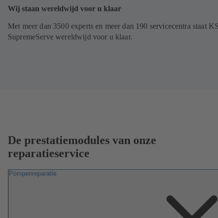
Wij staan wereldwijd voor u klaar
Met meer dan 3500 experts en meer dan 190 servicecentra staat K
SupremeServe wereldwijd voor u klaar.
De prestatiemodules van onze
reparatieservice
Pompenreparatie