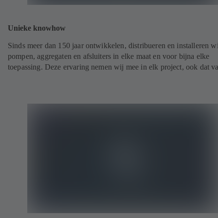
Unieke knowhow
Sinds meer dan 150 jaar ontwikkelen, distribueren en installeren wi
pompen, aggregaten en afsluiters in elke maat en voor bijna elke
toepassing. Deze ervaring nemen wij mee in elk project, ook dat v