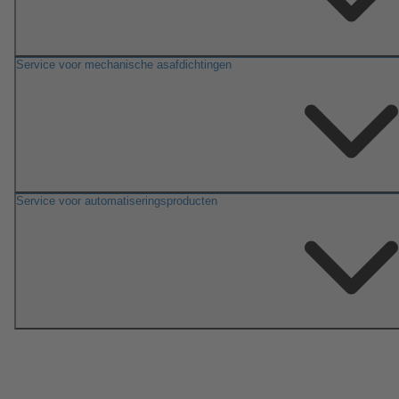
Service voor mechanische asafdichtingen
Service voor automatiseringsproducten