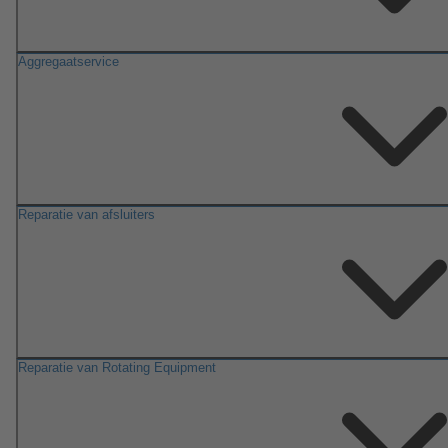
Aggregaatservice
Reparatie van afsluiters
Reparatie van Rotating Equipment