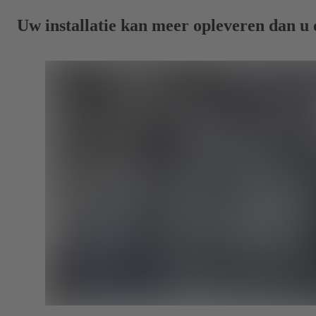
Uw installatie kan meer opleveren dan u