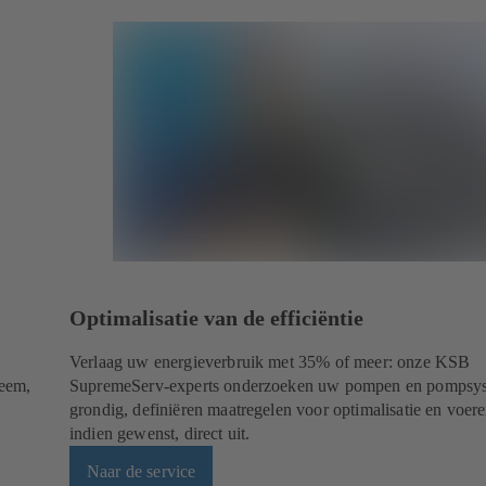
Optimalisatie van de efficiëntie
Verlaag uw energieverbruik met 35% of meer: onze KSB
teem,
SupremeServ-experts onderzoeken uw pompen en pompsy
grondig, definiëren maatregelen voor optimalisatie en voer
indien gewenst, direct uit.
Naar de service