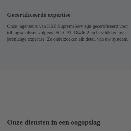
Gecertificeerde expertise
Onze ingenieurs van KSB SupremeServ zijn gecertificeerd voor
trillingsanalyses volgens ISO CAT 18436-2 en beschikken over
jarenlange expertise. Ze onderzoeken elk detail van uw systeem.
Onze diensten in een oogopslag