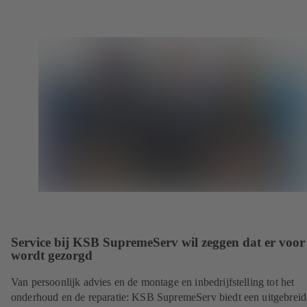
Service bij KSB SupremeServ wil zeggen dat er voor 
wordt gezorgd
Van persoonlijk advies en de montage en inbedrijfstelling tot het
onderhoud en de reparatie: KSB SupremeServ biedt een uitgebreid