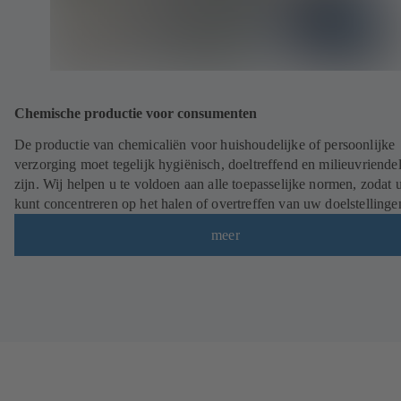
Chemische productie voor consumenten
De productie van chemicaliën voor huishoudelijke of persoonlijke
verzorging moet tegelijk hygiënisch, doeltreffend en milieuvriendel
zijn. Wij helpen u te voldoen aan alle toepasselijke normen, zodat 
kunt concentreren op het halen of overtreffen van uw doelstellinge
meer