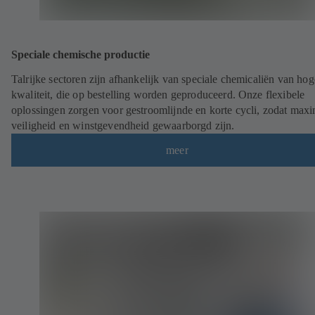
Speciale chemische productie
Talrijke sectoren zijn afhankelijk van speciale chemicaliën van hog
kwaliteit, die op bestelling worden geproduceerd. Onze flexibele
oplossingen zorgen voor gestroomlijnde en korte cycli, zodat max
veiligheid en winstgevendheid gewaarborgd zijn.
meer