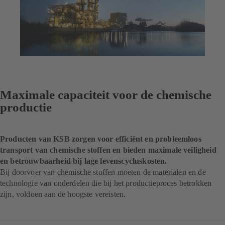
Maximale capaciteit voor de chemische
productie
Producten van KSB zorgen voor efficiënt en probleemloos
transport van chemische stoffen en bieden maximale veiligheid
en betrouwbaarheid bij lage levenscycluskosten.
Bij doorvoer van chemische stoffen moeten de materialen en de
technologie van onderdelen die bij het productieproces betrokken
zijn, voldoen aan de hoogste vereisten.