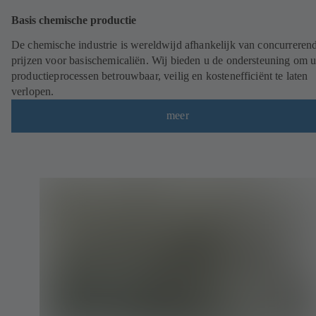
Basis chemische productie
De chemische industrie is wereldwijd afhankelijk van concurreren
prijzen voor basischemicaliën. Wij bieden u de ondersteuning om 
productieprocessen betrouwbaar, veilig en kostenefficiënt te laten
verlopen.
meer