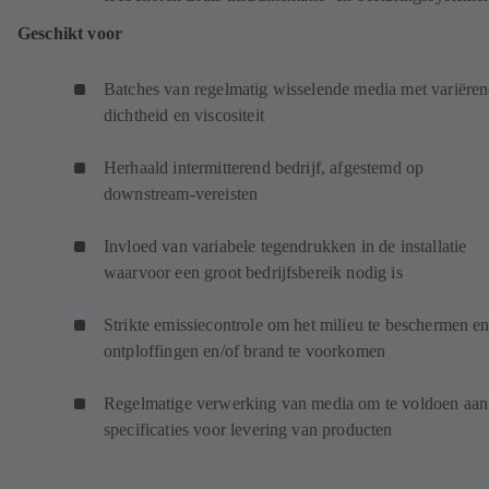
Geschikt voor
Batches van regelmatig wisselende media met variëre
dichtheid en viscositeit
Herhaald intermitterend bedrijf, afgestemd op
downstream-vereisten
Invloed van variabele tegendrukken in de installatie
waarvoor een groot bedrijfsbereik nodig is
Strikte emissiecontrole om het milieu te beschermen e
ontploffingen en/of brand te voorkomen
Regelmatige verwerking van media om te voldoen aan
specificaties voor levering van producten