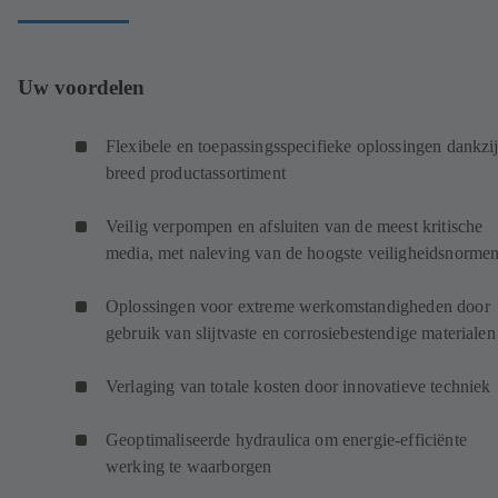
Uw voordelen
Flexibele en toepassingsspecifieke oplossingen dankzi
breed productassortiment
Veilig verpompen en afsluiten van de meest kritische
media, met naleving van de hoogste veiligheidsnorme
Oplossingen voor extreme werkomstandigheden door
gebruik van slijtvaste en corrosiebestendige materiale
Verlaging van totale kosten door innovatieve techniek
Geoptimaliseerde hydraulica om energie-efficiënte
werking te waarborgen