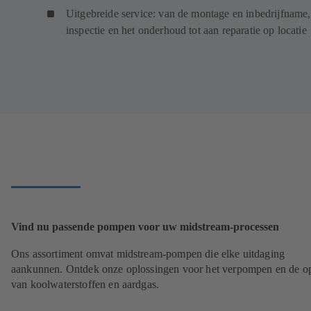
Uitgebreide service: van de montage en inbedrijfname,
inspectie en het onderhoud tot aan reparatie op locatie
Vind nu passende pompen voor uw midstream-processen
Ons assortiment omvat midstream-pompen die elke uitdaging
aankunnen. Ontdek onze oplossingen voor het verpompen en de o
van koolwaterstoffen en aardgas.