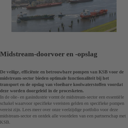
Midstream-doorvoer en -opslag
De veilige, efficiënte en betrouwbare pompen van KSB voor de
midstream-sector bieden optimale functionaliteit bij het
transport en de opslag van vloeibare koolwaterstoffen voordat
deze worden doorgeleid in de procesketen.
In de olie- en gasindustrie vormt de midstream-sector een essentiële
schakel waarvoor specifieke vereisten gelden en specifieke pompen
vereist zijn. Lees meer over onze veelzijdige portfolio voor deze
midstream-sector en ontdek alle voordelen van een partnerschap met
KSB.