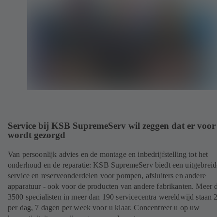
Service bij KSB SupremeServ wil zeggen dat er voor 
wordt gezorgd
Van persoonlijk advies en de montage en inbedrijfstelling tot het
onderhoud en de reparatie: KSB SupremeServ biedt een uitgebreid
service en reserveonderdelen voor pompen, afsluiters en andere
apparatuur - ook voor de producten van andere fabrikanten. Meer 
3500 specialisten in meer dan 190 servicecentra wereldwijd staan 
per dag, 7 dagen per week voor u klaar. Concentreer u op uw