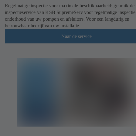
Regelmatige inspectie voor maximale beschikbaarheid: gebruik de
inspectieservice van KSB SupremeServ voor regelmatige inspectie
onderhoud van uw pompen en afsluiters. Voor een langdurig en
betrouwbaar bedrijf van uw installatie.
Naar de service