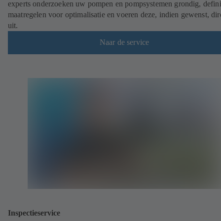
experts onderzoeken uw pompen en pompsystemen grondig, defin
maatregelen voor optimalisatie en voeren deze, indien gewenst, dir
uit.
Naar de service
Inspectieservice