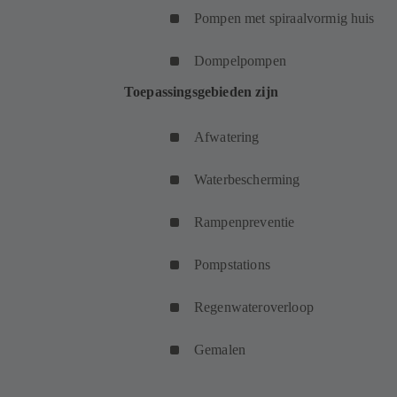
Pompen met spiraalvormig huis
Dompelpompen
Toepassingsgebieden zijn
Afwatering
Waterbescherming
Rampenpreventie
Pompstations
Regenwateroverloop
Gemalen