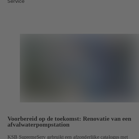
Service
Voorbereid op de toekomst: Renovatie van een
afvalwaterpompstation
KSB SupremeServ gebruikt een afzonderlijke catalogus met