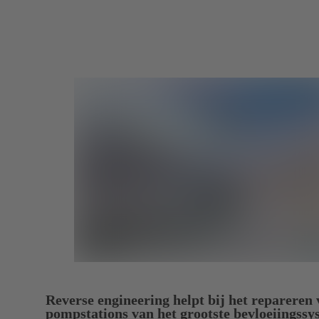
Reverse engineering helpt bij het repareren
pompstations van het grootste bevloeiingssy