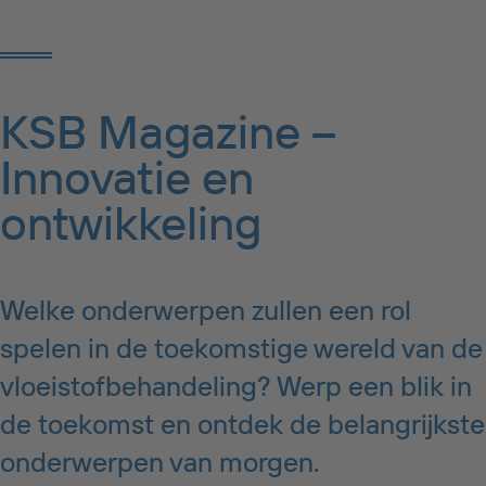
KSB Magazine –
Innovatie en
ontwikkeling
Welke onderwerpen zullen een rol
spelen in de toekomstige wereld van de
vloeistofbehandeling? Werp een blik in
de toekomst en ontdek de belangrijkste
onderwerpen van morgen.