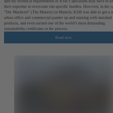
specific technical requirements or KSB’s specialists may have to u
their expertise to overcome site-specific hurdles. However, in the c
"Die Macherei" (The Makery) in Munich, KSB was able to get a 
urban office and commercial quarter up and running with standard
products, and even earned one of the world’s most demanding
sustainability certificates in the process.
Read now