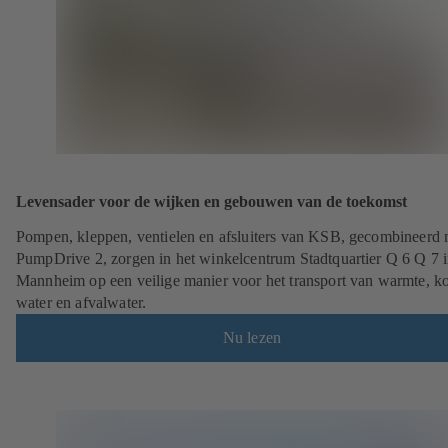
Levensader voor de wijken en gebouwen van de toekomst
Pompen, kleppen, ventielen en afsluiters van KSB, gecombineerd 
PumpDrive 2, zorgen in het winkelcentrum Stadtquartier Q 6 Q 7 
Mannheim op een veilige manier voor het transport van warmte, ko
water en afvalwater.
Nu lezen