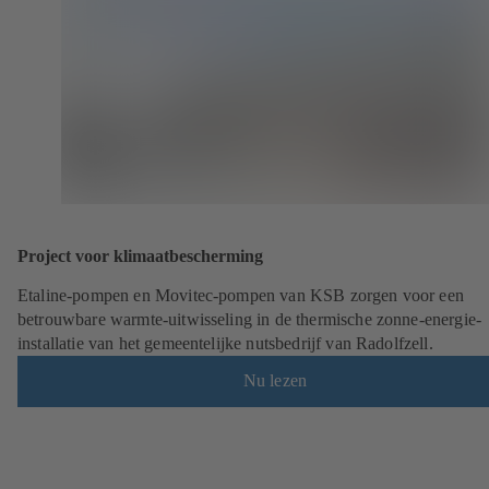
Project voor klimaatbescherming
Etaline-pompen en Movitec-pompen van KSB zorgen voor een
betrouwbare warmte-uitwisseling in de thermische zonne-energie-
installatie van het gemeentelijke nutsbedrijf van Radolfzell.
Nu lezen