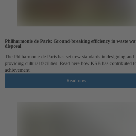
Philharmonie de Paris: Ground-breaking efficiency in waste wa
disposal
The Philharmonie de Paris has set new standards in designing and
providing cultural facilities. Read here how KSB has contributed to
achievement.
Read now