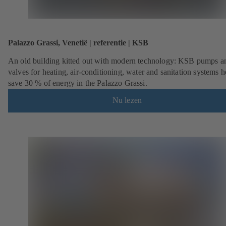
Palazzo Grassi, Venetië | referentie | KSB
An old building kitted out with modern technology: KSB pumps a
valves for heating, air-conditioning, water and sanitation systems h
save 30 % of energy in the Palazzo Grassi.
Nu lezen