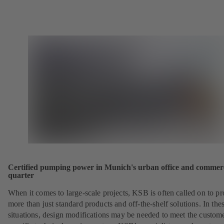
Certified pumping power in Munich's urban office and commer
quarter
When it comes to large-scale projects, KSB is often called on to p
more than just standard products and off-the-shelf solutions. In the
situations, design modifications may be needed to meet the custom