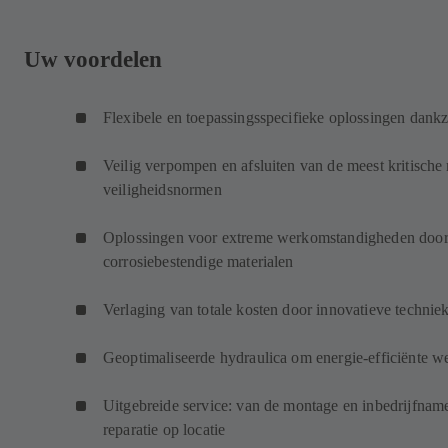
Uw voordelen
Flexibele en toepassingsspecifieke oplossingen dankz
Veilig verpompen en afsluiten van de meest kritische
veiligheidsnormen
Oplossingen voor extreme werkomstandigheden door g
corrosiebestendige materialen
Verlaging van totale kosten door innovatieve technie
Geoptimaliseerde hydraulica om energie-efficiënte w
Uitgebreide service: van de montage en inbedrijfname
reparatie op locatie