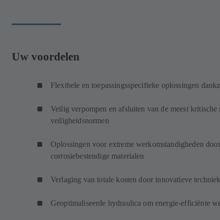
Uw voordelen
Flexibele en toepassingsspecifieke oplossingen dankz
Veilig verpompen en afsluiten van de meest kritische
veiligheidsnormen
Oplossingen voor extreme werkomstandigheden door g
corrosiebestendige materialen
Verlaging van totale kosten door innovatieve technie
Geoptimaliseerde hydraulica om energie-efficiënte w