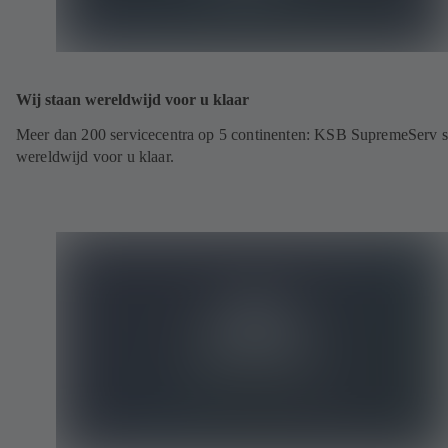
Wij staan wereldwijd voor u klaar
Meer dan 200 servicecentra op 5 continenten: KSB SupremeServ s
wereldwijd voor u klaar.