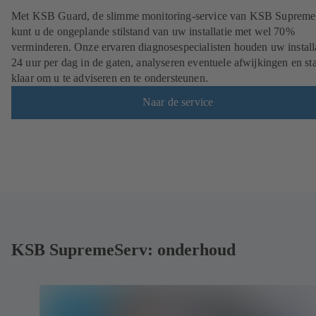
Met KSB Guard, de slimme monitoring-service van KSB Supreme
kunt u de ongeplande stilstand van uw installatie met wel 70%
verminderen. Onze ervaren diagnosespecialisten houden uw install
24 uur per dag in de gaten, analyseren eventuele afwijkingen en st
klaar om u te adviseren en te ondersteunen.
Naar de service
KSB SupremeServ: onderhoud