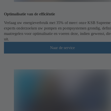
Optimalisatie van de efficiëntie
Verlaag uw energieverbruik met 35% of meer: onze KSB Supreme
experts onderzoeken uw pompen en pompsystemen grondig, defin
maatregelen voor optimalisatie en voeren deze, indien gewenst, dir
uit.
Naar de service