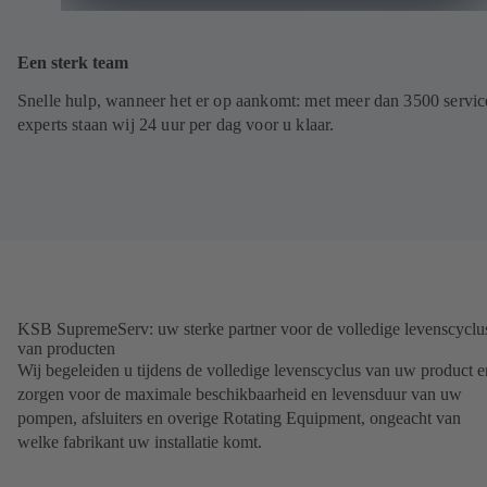
Een sterk team
Snelle hulp, wanneer het er op aankomt: met meer dan 3500 servic
experts staan wij 24 uur per dag voor u klaar.
KSB SupremeServ: uw sterke partner voor de volledige levenscyclu
van producten
Wij begeleiden u tijdens de volledige levenscyclus van uw product e
zorgen voor de maximale beschikbaarheid en levensduur van uw
pompen, afsluiters en overige Rotating Equipment, ongeacht van
welke fabrikant uw installatie komt.