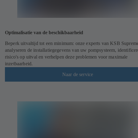
Optimalisatie van de beschikbaarheid
Beperk uitvaltijd tot een minimum: onze experts van KSB Suprem
analyseren de installatiegegevens van uw pompsysteem, identifice
risico's op uitval en verhelpen deze problemen voor maximale
inzetbaarheid.
Naar de service