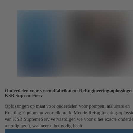
Onderdelen voor vreemdfabrikaten: ReEngineering-oplossinge
KSB SupremeServ
Oplossingen op maat voor onderdelen voor pompen, afsluiters en
Rotating Equipment voor elk merk. Met de ReEngineering-oploss
van KSB SupremeServ vervaardigen we voor u het exacte onderde
u nodig heeft, wanneer u het nodig heeft.