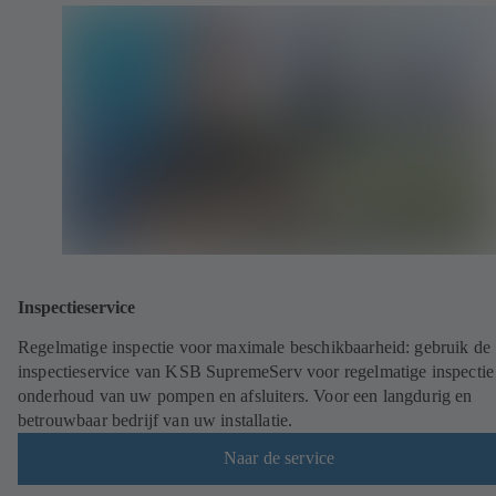
Inspectieservice
Regelmatige inspectie voor maximale beschikbaarheid: gebruik de
inspectieservice van KSB SupremeServ voor regelmatige inspectie
onderhoud van uw pompen en afsluiters. Voor een langdurig en
betrouwbaar bedrijf van uw installatie.
Naar de service