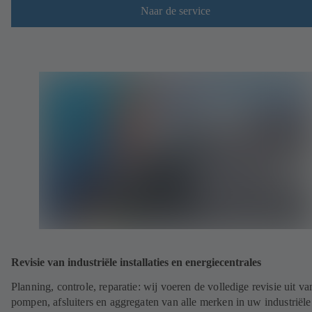
Naar de service
Revisie van industriële installaties en energiecentrales
Planning, controle, reparatie: wij voeren de volledige revisie uit va
pompen, afsluiters en aggregaten van alle merken in uw industriële