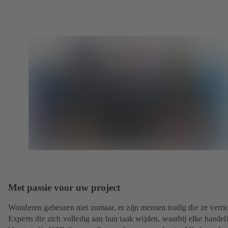
Met passie voor uw project
Wonderen gebeuren niet zomaar, er zijn mensen nodig die ze verric
Experts die zich volledig aan hun taak wijden, waarbij elke handel