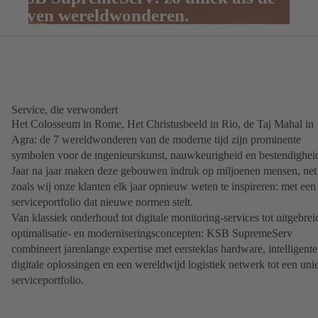
zeven wereldwonderen.
Service, die verwondert
Het Colosseum in Rome, Het Christusbeeld in Rio, de Taj Mahal in
Agra: de 7 wereldwonderen van de moderne tijd zijn prominente
symbolen voor de ingenieurskunst, nauwkeurigheid en bestendighei
Jaar na jaar maken deze gebouwen indruk op miljoenen mensen, net
zoals wij onze klanten elk jaar opnieuw weten te inspireren: met een
serviceportfolio dat nieuwe normen stelt.
Van klassiek onderhoud tot digitale monitoring-services tot uitgebrei
optimalisatie- en moderniseringsconcepten: KSB SupremeServ
combineert jarenlange expertise met eersteklas hardware, intelligente
digitale oplossingen en een wereldwijd logistiek netwerk tot een uni
serviceportfolio.