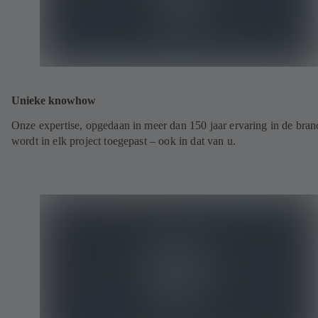
Unieke knowhow
Onze expertise, opgedaan in meer dan 150 jaar ervaring in de bran
wordt in elk project toegepast – ook in dat van u.