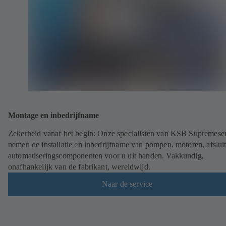
Montage en inbedrijfname
Zekerheid vanaf het begin: Onze specialisten van KSB Supremese
nemen de installatie en inbedrijfname van pompen, motoren, afsluit
automatiseringscomponenten voor u uit handen. Vakkundig,
onafhankelijk van de fabrikant, wereldwijd.
Naar de service