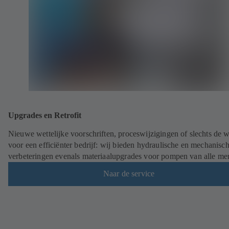
Upgrades en Retrofit
Nieuwe wettelijke voorschriften, proceswijzigingen of slechts de 
voor een efficiënter bedrijf: wij bieden hydraulische en mechanisc
verbeteringen evenals materiaalupgrades voor pompen van alle me
Naar de service