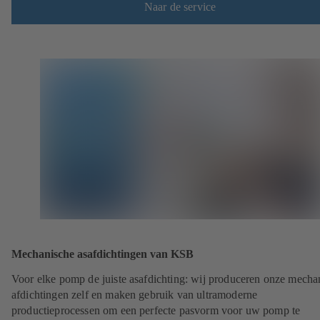
Naar de service
Mechanische asafdichtingen van KSB
Voor elke pomp de juiste asafdichting: wij produceren onze mecha
afdichtingen zelf en maken gebruik van ultramoderne
productieprocessen om een perfecte pasvorm voor uw pomp te