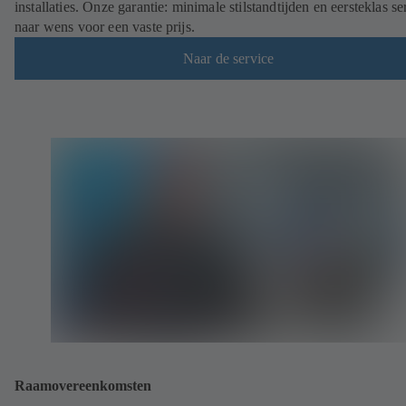
installaties. Onze garantie: minimale stilstandtijden en eersteklas se
naar wens voor een vaste prijs.
Naar de service
Raamovereenkomsten