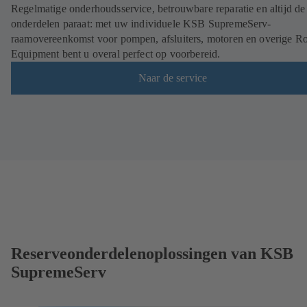
Regelmatige onderhoudsservice, betrouwbare reparatie en altijd de 
onderdelen paraat: met uw individuele KSB SupremeServ-
raamovereenkomst voor pompen, afsluiters, motoren en overige Ro
Equipment bent u overal perfect op voorbereid.
Naar de service
Reserveonderdelenoplossingen van KSB
SupremeServ