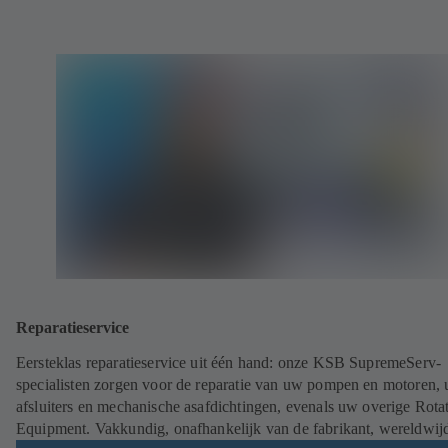
Reparatieservice
Eersteklas reparatieservice uit één hand: onze KSB SupremeServ-
specialisten zorgen voor de reparatie van uw pompen en motoren,
afsluiters en mechanische asafdichtingen, evenals uw overige Rota
Equipment. Vakkundig, onafhankelijk van de fabrikant, wereldwij