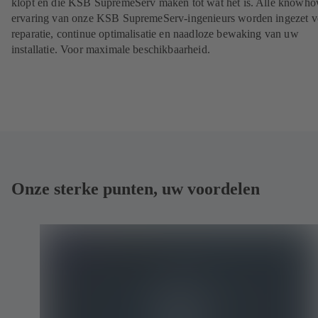
klopt en die KSB SupremeServ maken tot wat het is. Alle knowh
ervaring van onze KSB SupremeServ-ingenieurs worden ingezet v
reparatie, continue optimalisatie en naadloze bewaking van uw
installatie. Voor maximale beschikbaarheid.
Onze sterke punten, uw voordelen