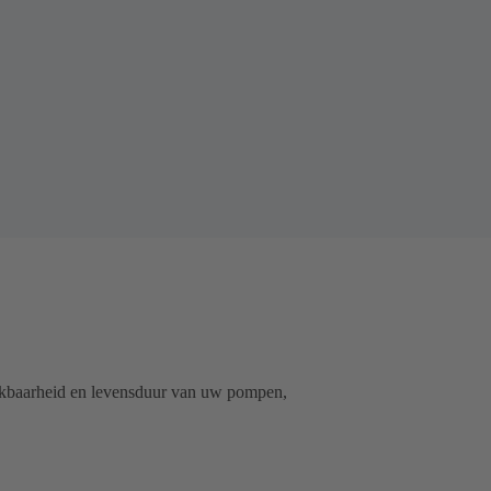
hikbaarheid en levensduur van uw pompen,