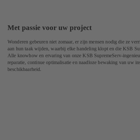
Met passie voor uw project
Wonderen gebeuren niet zomaar, er zijn mensen nodig die ze verri
aan hun taak wijden, waarbij elke handeling klopt en die KSB Su
Alle knowhow en ervaring van onze KSB SupremeServ-ingenieur
reparatie, continue optimalisatie en naadloze bewaking van uw in
beschikbaarheid.