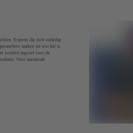
chten. Experts die zich volledig
premeServ maken tot wat het is.
s worden ingezet voor de
stallatie. Voor maximale