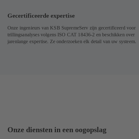
Gecertificeerde expertise
Onze ingenieurs van KSB SupremeServ zijn gecertificeerd voor
trillingsanalyses volgens ISO CAT 18436-2 en beschikken over
jarenlange expertise. Ze onderzoeken elk detail van uw systeem.
Onze diensten in een oogopslag