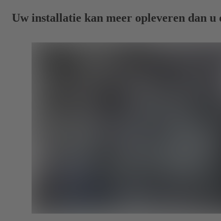
Uw installatie kan meer opleveren dan u