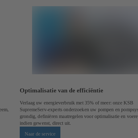
Optimalisatie van de efficiëntie
Verlaag uw energieverbruik met 35% of meer: onze KSB
teem,
SupremeServ-experts onderzoeken uw pompen en pompsy
grondig, definiëren maatregelen voor optimalisatie en voer
indien gewenst, direct uit.
Naar de service