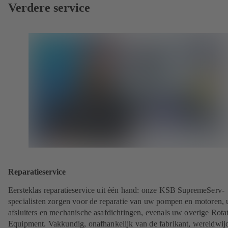
Verdere service
Reparatieservice
Eersteklas reparatieservice uit één hand: onze KSB SupremeServ-
specialisten zorgen voor de reparatie van uw pompen en motoren,
afsluiters en mechanische asafdichtingen, evenals uw overige Rota
Equipment. Vakkundig, onafhankelijk van de fabrikant, wereldwij