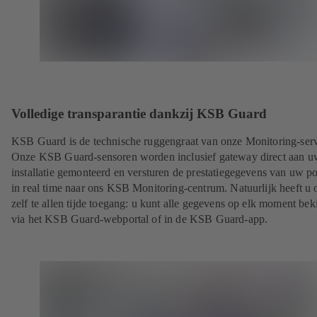
Volledige transparantie dankzij KSB Guard
KSB Guard is de technische ruggengraat van onze Monitoring-serv
Onze KSB Guard-sensoren worden inclusief gateway direct aan u
installatie gemonteerd en versturen de prestatiegegevens van uw 
in real time naar ons KSB Monitoring-centrum. Natuurlijk heeft u 
zelf te allen tijde toegang: u kunt alle gegevens op elk moment bek
via het KSB Guard-webportal of in de KSB Guard-app.