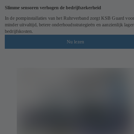
Slimme sensoren verhogen de bedrijfszekerheid
In de pompinstallaties van het Ruhrverband zorgt KSB Guard voo
minder uitvaltijd, betere onderhoudsstrategieën en aanzienlijk lager
bedrijfskosten.
Nu lezen