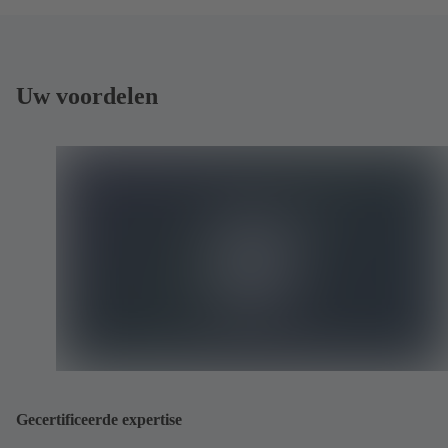
Uw voordelen
Gecertificeerde expertise