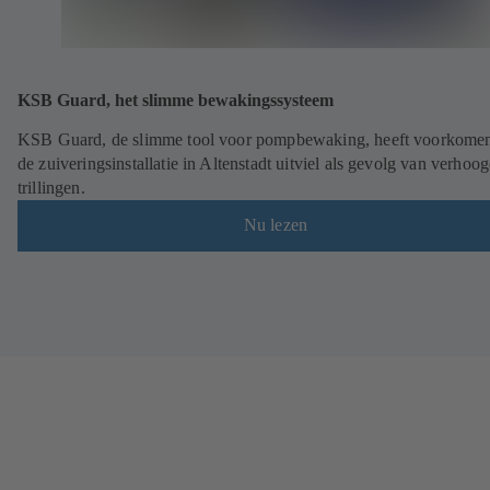
KSB Guard, het slimme bewakingssysteem
KSB Guard, de slimme tool voor pompbewaking, heeft voorkomen
de zuiveringsinstallatie in Altenstadt uitviel als gevolg van verhoo
trillingen.
Nu lezen