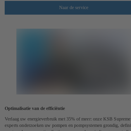
Naar de service
Optimalisatie van de efficiëntie
Verlaag uw energieverbruik met 35% of meer: onze KSB Supreme
experts onderzoeken uw pompen en pompsystemen grondig, defin