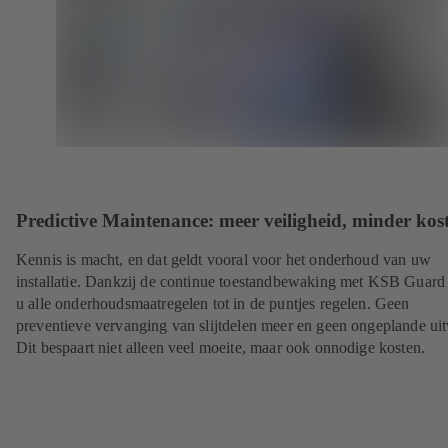
Predictive Maintenance: meer veiligheid, minder kos
Kennis is macht, en dat geldt vooral voor het onderhoud van uw
installatie. Dankzij de continue toestandbewaking met KSB Guard
u alle onderhoudsmaatregelen tot in de puntjes regelen. Geen
preventieve vervanging van slijtdelen meer en geen ongeplande uit
Dit bespaart niet alleen veel moeite, maar ook onnodige kosten.