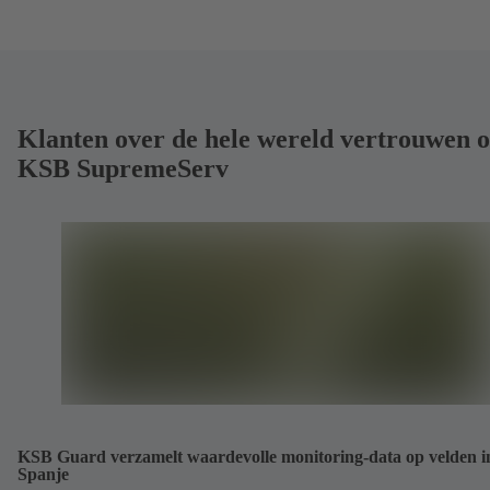
Klanten over de hele wereld vertrouwen 
KSB SupremeServ
KSB Guard verzamelt waardevolle monitoring-data op velden i
Spanje