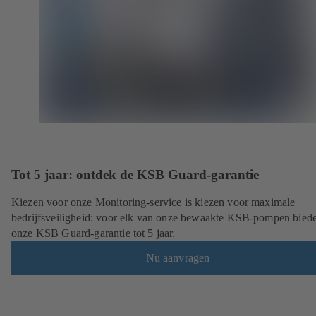
Tot 5 jaar: ontdek de KSB Guard-garantie
Kiezen voor onze Monitoring-service is kiezen voor maximale
bedrijfsveiligheid: voor elk van onze bewaakte KSB-pompen bied
onze KSB Guard-garantie tot 5 jaar.
Nu aanvragen