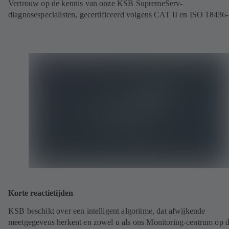
Vertrouw op de kennis van onze KSB SupremeServ-
diagnosespecialisten, gecertificeerd volgens CAT II en ISO 18436
Korte reactietijden
KSB beschikt over een intelligent algoritme, dat afwijkende
meetgegevens herkent en zowel u als ons Monitoring-centrum op 