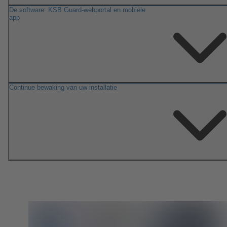
De software: KSB Guard-webportal en mobiele
app
Continue bewaking van uw installatie