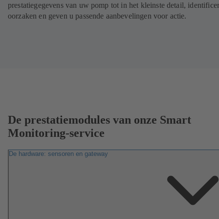
prestatiegegevens van uw pomp tot in het kleinste detail, identifice
oorzaken en geven u passende aanbevelingen voor actie.
De prestatiemodules van onze Smart
Monitoring-service
De hardware: sensoren en gateway