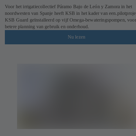
Voor het irrigatiecollectief Páramo Bajo de León y Zamora in het
noordwesten van Spanje heeft KSB in het kader van een.pilotproje
KSB Guard geïnstalleerd op vijf Omega-bewateringspompen, voor
betere planning van gebruik en onderhoud.
Nu lezen