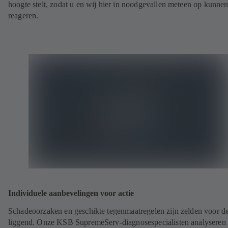
hoogte stelt, zodat u en wij hier in noodgevallen meteen op kunne
reageren.
Individuele aanbevelingen voor actie
Schadeoorzaken en geschikte tegenmaatregelen zijn zelden voor d
liggend. Onze KSB SupremeServ-diagnosespecialisten analyseren