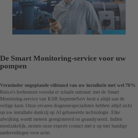
De Smart Monitoring-service voor uw
pompen
Verminder ongeplande stilstand van uw installatie met wel 70%
Risico's herkennen voordat er schade ontstaat: met de Smart
Monitoring-service van KSB SupremeServ bent u altijd aan de
veilige kant. Onze ervaren diagnosespecialisten hebben altijd zicht
op uw installatie dankzij op AI gebaseerde technologie. Elke
afwijking wordt meteen geregistreerd en geanalyseerd. Indien
noodzakelijk, nemen onze experts contact met u op met handige
aanbevelingen voor actie.