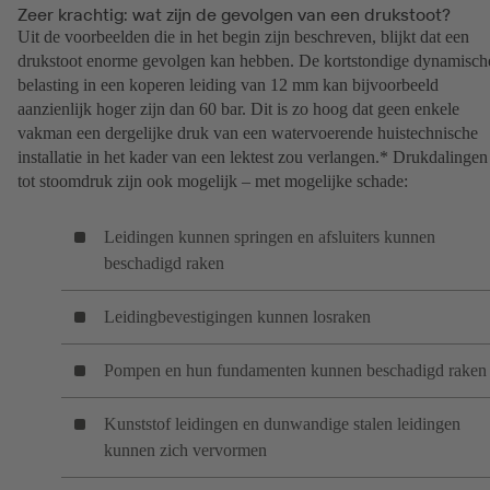
Zeer krachtig: wat zijn de gevolgen van een drukstoot?
Uit de voorbeelden die in het begin zijn beschreven, blijkt dat een
drukstoot enorme gevolgen kan hebben. De kortstondige dynamisch
belasting in een koperen leiding van 12 mm kan bijvoorbeeld
aanzienlijk hoger zijn dan 60 bar. Dit is zo hoog dat geen enkele
vakman een dergelijke druk van een watervoerende huistechnische
installatie in het kader van een lektest zou verlangen.* Drukdalingen
tot stoomdruk zijn ook mogelijk – met mogelijke schade:
Leidingen kunnen springen en afsluiters kunnen
beschadigd raken
Leidingbevestigingen kunnen losraken
Pompen en hun fundamenten kunnen beschadigd raken
Kunststof leidingen en dunwandige stalen leidingen
kunnen zich vervormen