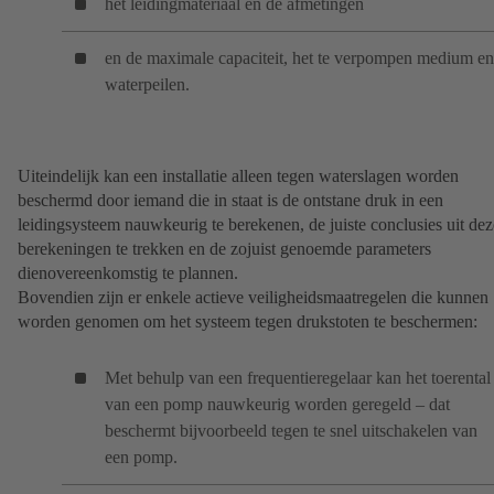
het leidingmateriaal en de afmetingen
en de maximale capaciteit, het te verpompen medium en
waterpeilen.
Uiteindelijk kan een installatie alleen tegen waterslagen worden
beschermd door iemand die in staat is de ontstane druk in een
leidingsysteem nauwkeurig te berekenen, de juiste conclusies uit dez
berekeningen te trekken en de zojuist genoemde parameters
dienovereenkomstig te plannen.
Bovendien zijn er enkele actieve veiligheidsmaatregelen die kunnen
worden genomen om het systeem tegen drukstoten te beschermen:
Met behulp van een frequentieregelaar kan het toerental
van een pomp nauwkeurig worden geregeld – dat
beschermt bijvoorbeeld tegen te snel uitschakelen van
een pomp.