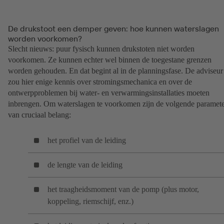
De drukstoot een demper geven: hoe kunnen waterslagen
worden voorkomen?
Slecht nieuws: puur fysisch kunnen drukstoten niet worden
voorkomen. Ze kunnen echter wel binnen de toegestane grenzen
worden gehouden. En dat begint al in de planningsfase. De adviseur
zou hier enige kennis over stromingsmechanica en over de
ontwerpproblemen bij water- en verwarmingsinstallaties moeten
inbrengen. Om waterslagen te voorkomen zijn de volgende paramete
van cruciaal belang:
het profiel van de leiding
de lengte van de leiding
het traagheidsmoment van de pomp (plus motor,
koppeling, riemschijf, enz.)