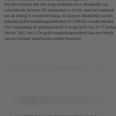
Dit alles verloopt met zeer hoge snelheden en is afhankelijk van
verschillende factoren. De temperatuur is er één, maar het materiaal
van de leiding is van groter belang. Zo kunnen afhankelijk van het
materiaal golfvoortplantingssnelheden tot 1200 m/s worden bereikt.
(Ter vergelijking: de geluidssnelheid in droge lucht van 20 °C bedra
'slechts' 343,2 m/s.). De golfvoortplantingssnelheid kan met behulp
van een formule nauwkeurig worden berekend: