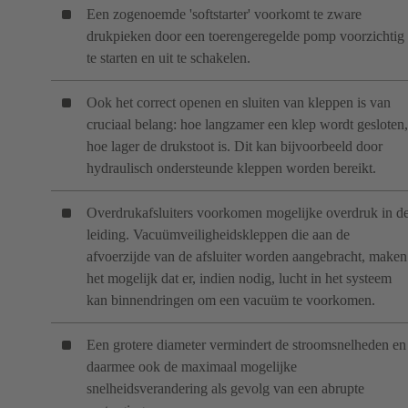
Een zogenoemde 'softstarter' voorkomt te zware
drukpieken door een toerengeregelde pomp voorzichtig
te starten en uit te schakelen.
Ook het correct openen en sluiten van kleppen is van
cruciaal belang: hoe langzamer een klep wordt gesloten,
hoe lager de drukstoot is. Dit kan bijvoorbeeld door
hydraulisch ondersteunde kleppen worden bereikt.
Overdrukafsluiters voorkomen mogelijke overdruk in d
leiding. Vacuümveiligheidskleppen die aan de
afvoerzijde van de afsluiter worden aangebracht, maken
het mogelijk dat er, indien nodig, lucht in het systeem
kan binnendringen om een vacuüm te voorkomen.
Een grotere diameter vermindert de stroomsnelheden en
daarmee ook de maximaal mogelijke
snelheidsverandering als gevolg van een abrupte