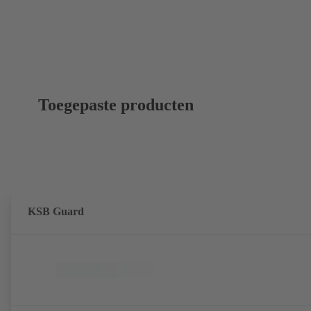
Toegepaste producten
KSB Guard