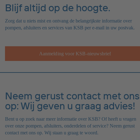
Blijf altijd op de hoogte.
Zorg dat u niets mist en ontvang de belangrijkste informatie over
pompen, afsluiters en services van KSB per e-mail in uw postvak.
Aanmelding voor KSB-nieuwsbrief
Neem gerust contact met ons
op: Wij geven u graag advies!
Bent u op zoek naar meer informatie over KSB? Of heeft u vragen
over onze pompen, afsluiters, onderdelen of service? Neem gerust
contact met ons op. Wij staan u graag te woord.