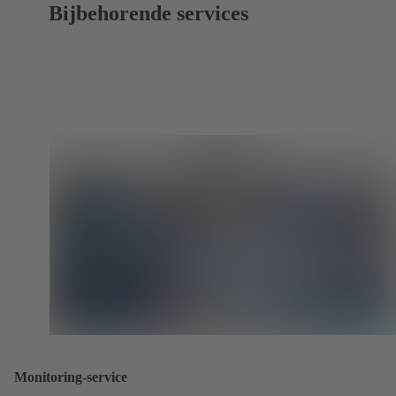
Bijbehorende services
Monitoring-service