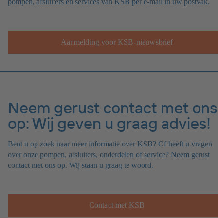
pompen, afsluiters en services van KSB per e-mail in uw postvak.
Aanmelding voor KSB-nieuwsbrief
Neem gerust contact met ons
op: Wij geven u graag advies!
Bent u op zoek naar meer informatie over KSB? Of heeft u vragen
over onze pompen, afsluiters, onderdelen of service? Neem gerust
contact met ons op. Wij staan u graag te woord.
Contact met KSB