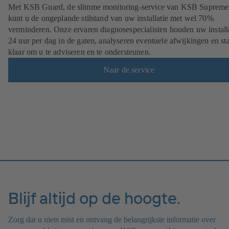
Met KSB Guard, de slimme monitoring-service van KSB Supreme
kunt u de ongeplande stilstand van uw installatie met wel 70%
verminderen. Onze ervaren diagnosespecialisten houden uw install
24 uur per dag in de gaten, analyseren eventuele afwijkingen en st
klaar om u te adviseren en te ondersteunen.
Naar de service
Blijf altijd op de hoogte.
Zorg dat u niets mist en ontvang de belangrijkste informatie over