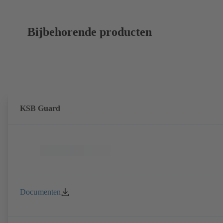
Bijbehorende producten
KSB Guard
Documenten