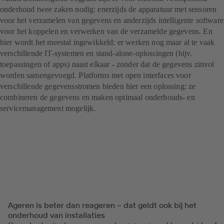
onderhoud twee zaken nodig: enerzijds de apparatuur met sensoren
voor het verzamelen van gegevens en anderzijds intelligente software
voor het koppelen en verwerken van de verzamelde gegevens. En
hier wordt het meestal ingewikkeld: er werken nog maar al te vaak
verschillende IT-systemen en stand-alone-oplossingen (bijv.
toepassingen of apps) naast elkaar - zonder dat de gegevens zinvol
worden samengevoegd. Platforms met open interfaces voor
verschillende gegevensstromen bieden hier een oplossing: ze
combineren de gegevens en maken optimaal onderhouds- en
servicemanagement mogelijk.
Ageren is beter dan reageren – dat geldt ook bij het
onderhoud van installaties