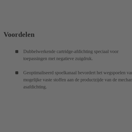
Voordelen
Dubbelwerkende cartridge-afdichting speciaal voor
toepassingen met negatieve zuigdruk.
Geoptimaliseerd spoelkanaal bevordert het wegspoelen va
mogelijke vaste stoffen aan de productzijde van de mecha
asafdichting.