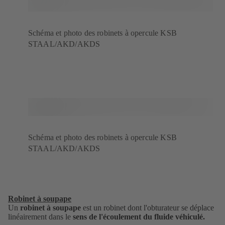
Schéma et photo des robinets à opercule KSB
STAAL/AKD/AKDS
Schéma et photo des robinets à opercule KSB
STAAL/AKD/AKDS
Robinet à soupape
Un
robinet à soupape
est un robinet dont l'obturateur se déplace
linéairement dans le
sens de l'écoulement du fluide véhiculé.