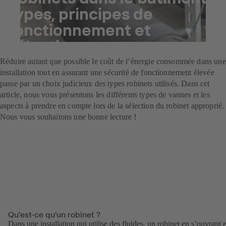
types, principes de
fonctionnement et
sélection
Réduire autant que possible le coût de l’énergie consommée dans une
installation tout en assurant une sécurité de fonctionnement élevée
passe par un choix judicieux des types robinets utilisés. Dans cet
article, nous vous présentons les différents types de vannes et les
aspects à prendre en compte lors de la sélection du robinet approprié.
Nous vous souhaitons une bonne lecture !
Qu'est-ce qu'un robinet ?
Dans une installation qui utilise des fluides, un robinet en s’ouvrant e