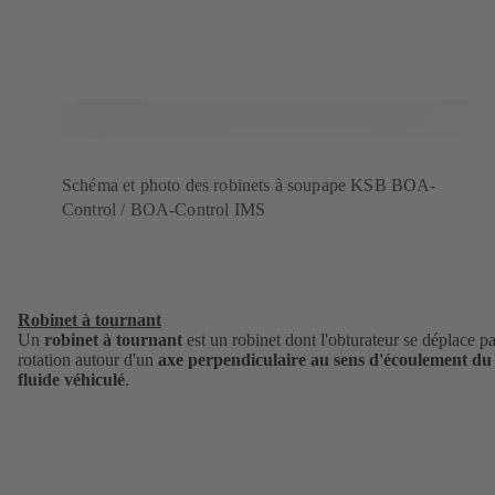
Schéma et photo des robinets à soupape KSB BOA-
Control / BOA-Control IMS
Robinet à tournant
Un
robinet à tournant
est un robinet dont l'obturateur se déplace pa
rotation autour d'un
axe perpendiculaire au sens d'écoulement du
fluide véhiculé
.