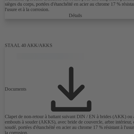
sièges du corps, portées d'étanchéité en acier au chrome 17 % résista
l'usure et à la corrosion.
Détails
STAAL 40 AKK/AKKS
Documents
Clapet de non-retour à battant suivant DIN / EN à brides (AKK) ou 
embouts à souder (AKKS), avec bride de couvercle, arbre intérieur, 
soudé, portées d'étanchéité en acier au chrome 17 % résistant à l'usur
la corrosion.