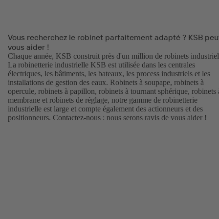
Vous recherchez le robinet parfaitement adapté ? KSB peu
vous aider !
Chaque année, KSB construit près d'un million de robinets industriel
La robinetterie industrielle KSB est utilisée dans les centrales
électriques, les bâtiments, les bateaux, les process industriels et les
installations de gestion des eaux. Robinets à soupape, robinets à
opercule, robinets à papillon, robinets à tournant sphérique, robinets 
membrane et robinets de réglage, notre gamme de robinetterie
industrielle est large et compte également des actionneurs et des
positionneurs. Contactez-nous : nous serons ravis de vous aider !