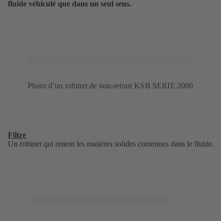
fluide véhiculé que dans un seul sens.
Photo d’un robinet de non-retour KSB SERIE 2000
Filtre
Un robinet qui retient les matières solides contenues dans le fluide.