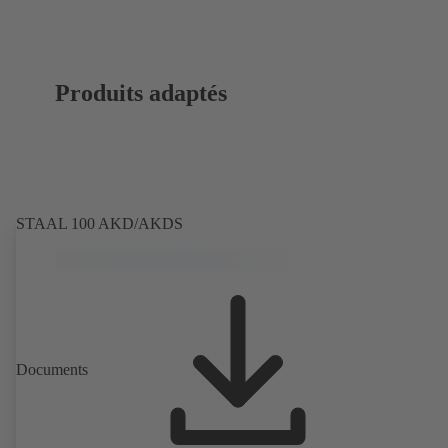
Produits adaptés
STAAL 100 AKD/AKDS
Documents