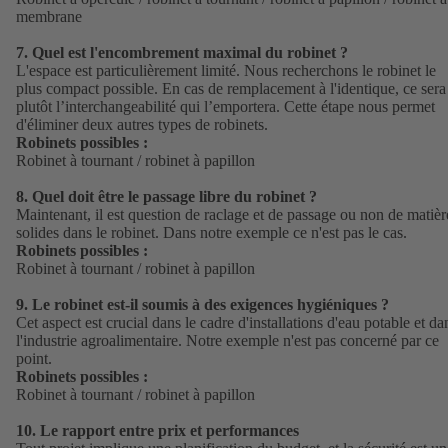
membrane
7.
Quel est l'encombrement maximal du robinet ?
L'espace est particulièrement limité. Nous recherchons le robinet le
plus compact possible. En cas de remplacement à l'identique, ce sera
plutôt l’interchangeabilité qui l’emportera. Cette étape nous permet
d'éliminer deux autres types de robinets.
Robinets possibles :
Robinet à tournant / robinet à papillon
8.
Quel doit être le passage libre du robinet ?
Maintenant, il est question de raclage et de passage ou non de matièr
solides dans le robinet. Dans notre exemple ce n'est pas le cas.
Robinets possibles :
Robinet à tournant / robinet à papillon
9.
Le robinet est-il soumis à des exigences hygiéniques ?
Cet aspect est crucial dans le cadre d'installations d'eau potable et da
l'industrie agroalimentaire. Notre exemple n'est pas concerné par ce
point.
Robinets possibles :
Robinet à tournant / robinet à papillon
10.
Le rapport entre prix et performances