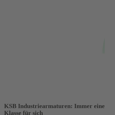
KSB Industriearmaturen: Immer eine
Klasse für sich