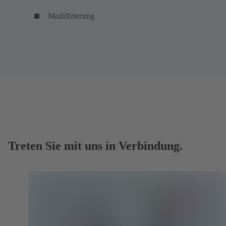
Modifizierung
Treten Sie mit uns in Verbindung.