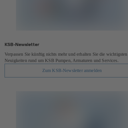
KSB-Newsletter
Verpassen Sie künftig nichts mehr und erhalten Sie die wichtigsten
Neuigkeiten rund um KSB Pumpen, Armaturen und Services.
Zum KSB-Newsletter anmelden