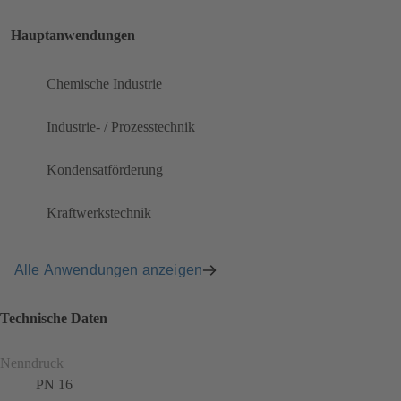
Hauptanwendungen
Chemische Industrie
Industrie- / Prozesstechnik
Kondensatförderung
Kraftwerkstechnik
Alle Anwendungen anzeigen
Technische Daten
Nenndruck
PN 16