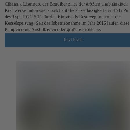
Cikarang Listrindo, der Betreiber eines der größten unabhängigen
Kraftwerke Indonesiens, setzt auf die Zuverlässigkeit der KSB-P
des Typs HGC 5/11 für den Einsatz als Reservepumpen in der
Kesselspeisung. Seit der Inbetriebnahme im Jahr 2016 laufen diese
Pumpen ohne Ausfallzeiten oder größere Probleme.
Jetzt lesen