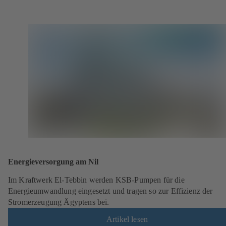
Energieversorgung am Nil
Im Kraftwerk El-Tebbin werden KSB-Pumpen für die
Energieumwandlung eingesetzt und tragen so zur Effizienz der
Stromerzeugung Ägyptens bei.
Artikel lesen