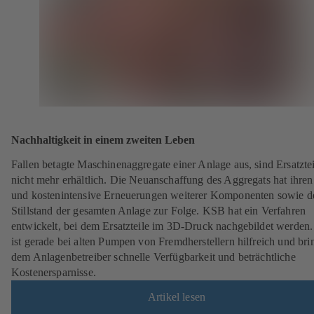
Nachhaltigkeit in einem zweiten Leben
Fallen betagte Maschinenaggregate einer Anlage aus, sind Ersatztei
nicht mehr erhältlich. Die Neuanschaffung des Aggregats hat ihren
und kostenintensive Erneuerungen weiterer Komponenten sowie d
Stillstand der gesamten Anlage zur Folge. KSB hat ein Verfahren
entwickelt, bei dem Ersatzteile im 3D-Druck nachgebildet werden.
ist gerade bei alten Pumpen von Fremdherstellern hilfreich und bri
dem Anlagenbetreiber schnelle Verfügbarkeit und beträchtliche
Kostenersparnisse.
Artikel lesen