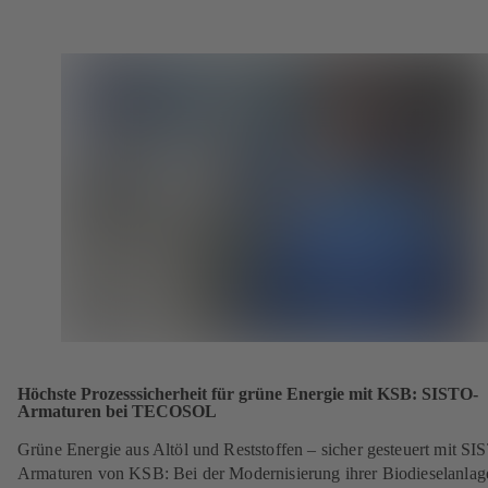
Höchste Prozesssicherheit für grüne Energie mit KSB: SISTO-
Armaturen bei TECOSOL
Grüne Energie aus Altöl und Reststoffen – sicher gesteuert mit SI
Armaturen von KSB: Bei der Modernisierung ihrer Biodieselanlage