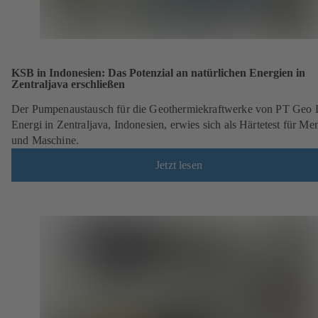
KSB in Indonesien: Das Potenzial an natürlichen Energien in
Zentraljava erschließen
Der Pumpenaustausch für die Geothermiekraftwerke von PT Geo 
Energi in Zentraljava, Indonesien, erwies sich als Härtetest für Me
und Maschine.
Jetzt lesen