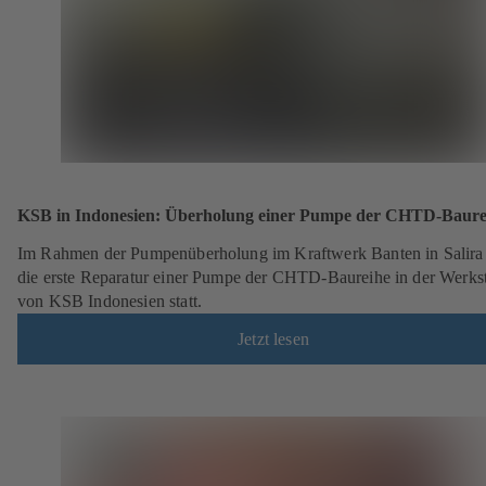
KSB in Indonesien: Überholung einer Pumpe der CHTD-Baure
Im Rahmen der Pumpenüberholung im Kraftwerk Banten in Salira
die erste Reparatur einer Pumpe der CHTD-Baureihe in der Werkst
von KSB Indonesien statt.
Jetzt lesen