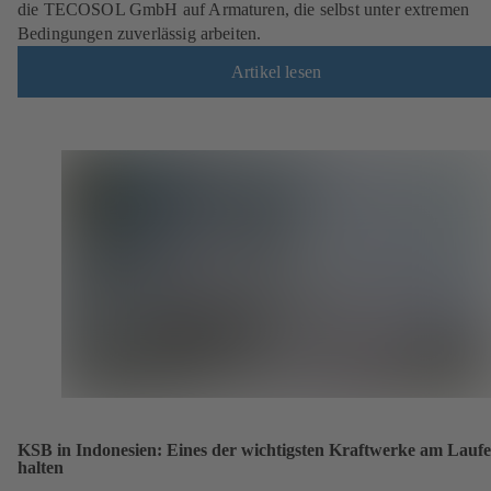
die TECOSOL GmbH auf Armaturen, die selbst unter extremen
Bedingungen zuverlässig arbeiten.
Artikel lesen
KSB in Indonesien: Eines der wichtigsten Kraftwerke am Lauf
halten