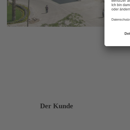
Der Kunde