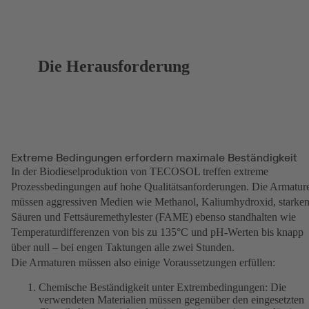
Die Herausforderung
Extreme Bedingungen erfordern maximale Beständigkeit
In der Biodieselproduktion von TECOSOL treffen extreme
Prozessbedingungen auf hohe Qualitätsanforderungen. Die Armatur
müssen aggressiven Medien wie Methanol, Kaliumhydroxid, starke
Säuren und Fettsäuremethylester (FAME) ebenso standhalten wie
Temperaturdifferenzen von bis zu 135°C und pH-Werten bis knapp
über null – bei engen Taktungen alle zwei Stunden.
Die Armaturen müssen also einige Voraussetzungen erfüllen:
Chemische Beständigkeit unter Extrembedingungen: Die
verwendeten Materialien müssen gegenüber den eingesetzten