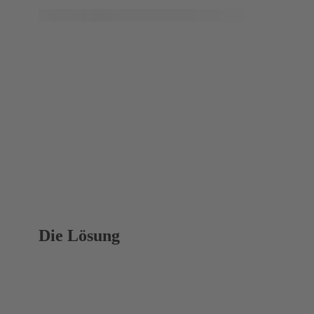
Die Lösung