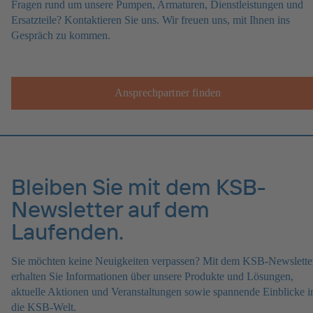
Fragen rund um unsere Pumpen, Armaturen, Dienstleistungen und
Ersatzteile? Kontaktieren Sie uns. Wir freuen uns, mit Ihnen ins
Gespräch zu kommen.
Ansprechpartner finden
Bleiben Sie mit dem KSB-
Newsletter auf dem
Laufenden.
Sie möchten keine Neuigkeiten verpassen? Mit dem KSB-Newslette
erhalten Sie Informationen über unsere Produkte und Lösungen,
aktuelle Aktionen und Veranstaltungen sowie spannende Einblicke i
die KSB-Welt.