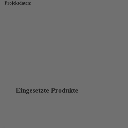
Projektdaten
:
Eingesetzte Produkte