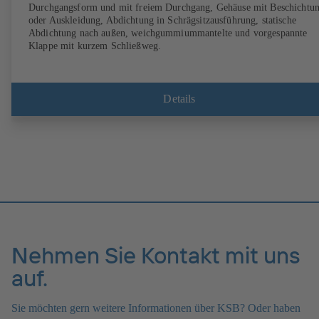
Durchgangsform und mit freiem Durchgang, Gehäuse mit Beschichtu
oder Auskleidung, Abdichtung in Schrägsitzausführung, statische
Abdichtung nach außen, weichgummiummantelte und vorgespannte
Klappe mit kurzem Schließweg.
Details
Nehmen Sie Kontakt mit uns
auf.
Sie möchten gern weitere Informationen über KSB? Oder haben