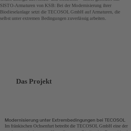
SISTO-Armaturen von KSB: Bei der Modernisierung ihrer
Biodieselanlage setzt die TECOSOL GmbH auf Armaturen, die
selbst unter extremen Bedingungen zuverlässig arbeiten.
Das Projekt
Modernisierung unter Extrembedingungen bei TECOSOL
Im fränkischen Ochsenfurt betreibt die TECOSOL GmbH eine der