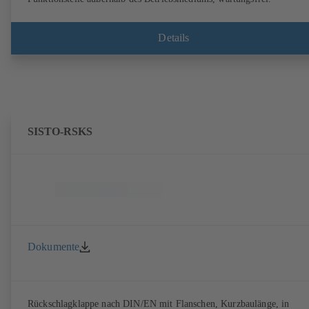
Details
SISTO-RSKS
Dokumente
Rückschlagklappe nach DIN/EN mit Flanschen, Kurzbaulänge, in