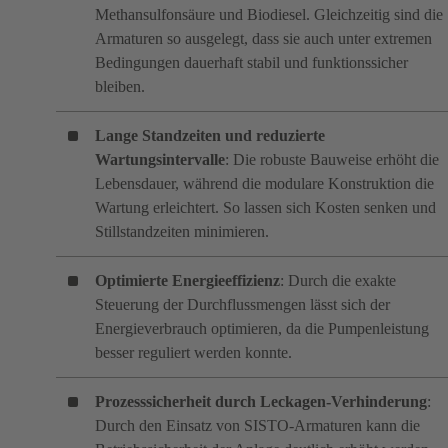
Methansulfonsäure und Biodiesel. Gleichzeitig sind die
Armaturen so ausgelegt, dass sie auch unter extremen
Bedingungen dauerhaft stabil und funktionssicher
bleiben.
Lange Standzeiten und reduzierte
Wartungsintervalle
: Die robuste Bauweise erhöht die
Lebensdauer, während die modulare Konstruktion die
Wartung erleichtert. So lassen sich Kosten senken und
Stillstandzeiten minimieren.
Optimierte Energieeffizienz
: Durch die exakte
Steuerung der Durchflussmengen lässt sich der
Energieverbrauch optimieren, da die Pumpenleistung
besser reguliert werden konnte.
Prozesssicherheit durch Leckagen-Verhinderung
:
Durch den Einsatz von SISTO-Armaturen kann die