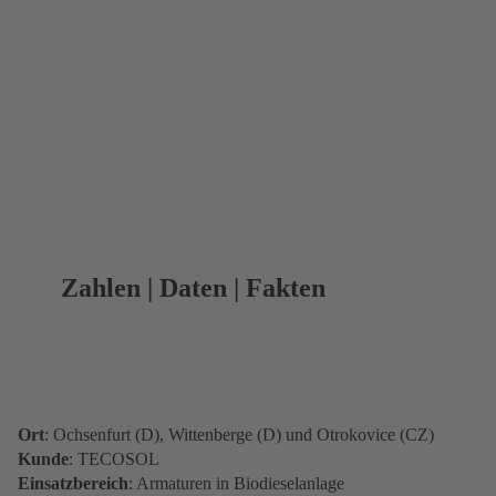
Zahlen | Daten | Fakten
Ort
: Ochsenfurt (D), Wittenberge (D) und Otrokovice (CZ)
Kunde
: TECOSOL
Einsatzbereich
: Armaturen in Biodieselanlage