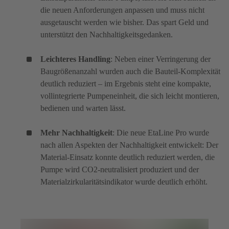
die neuen Anforderungen anpassen und muss nicht
ausgetauscht werden wie bisher. Das spart Geld und
unterstützt den Nachhaltigkeitsgedanken.
Leichteres Handling
: Neben einer Verringerung der
Baugrößenanzahl wurden auch die Bauteil-Komplexität
deutlich reduziert – im Ergebnis steht eine kompakte,
vollintegrierte Pumpeneinheit, die sich leicht montieren,
bedienen und warten lässt.
Mehr Nachhaltigkeit
: Die neue EtaLine Pro wurde
nach allen Aspekten der Nachhaltigkeit entwickelt: Der
Material-Einsatz konnte deutlich reduziert werden, die
Pumpe wird CO2-neutralisiert produziert und der
Materialzirkularitätsindikator wurde deutlich erhöht.