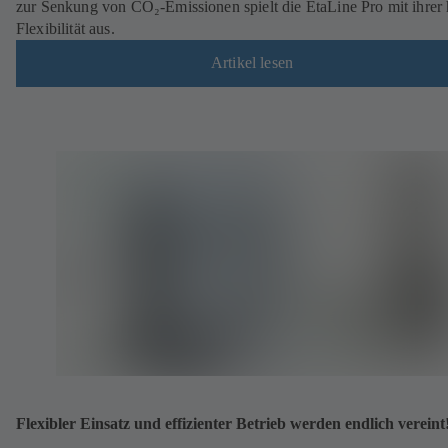
zur Senkung von CO₂-Emissionen spielt die EtaLine Pro mit ihrer
Flexibilität aus.
Artikel lesen
Flexibler Einsatz und effizienter Betrieb werden endlich vereint