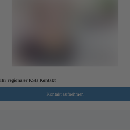
Ihr regionaler KSB-Kontakt
Kontakt aufnehmen