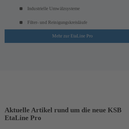
Industrielle Umwälzsysteme
Filter- und Reinigungskreisläufe
Mehr zur EtaLine Pro
Aktuelle Artikel rund um die neue KSB
EtaLine Pro