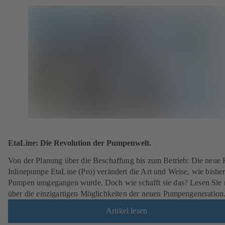
EtaLine: Die Revolution der Pumpenwelt.
Von der Planung über die Beschaffung bis zum Betrieb: Die neue
Inlinepumpe EtaLine (Pro) verändert die Art und Weise, wie bisher
Pumpen umgegangen wurde. Doch wie schafft sie das? Lesen Sie
über die einzigartigen Möglichkeiten der neuen Pumpengeneration
Artikel lesen