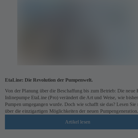
EtaLine: Die Revolution der Pumpenwelt.
Von der Planung über die Beschaffung bis zum Betrieb: Die neue
Inlinepumpe EtaLine (Pro) verändert die Art und Weise, wie bisher
Pumpen umgegangen wurde. Doch wie schafft sie das? Lesen Sie
über die einzigartigen Möglichkeiten der neuen Pumpengeneration
Artikel lesen