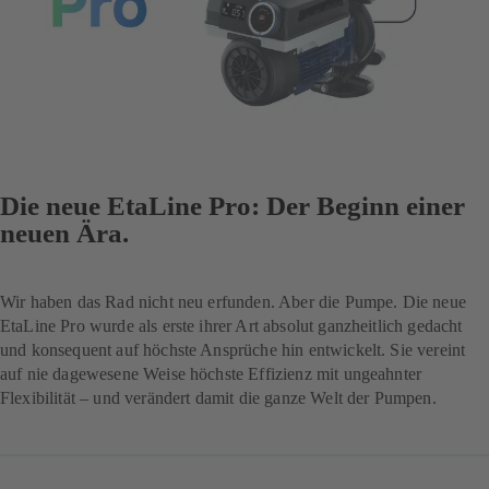
Die neue EtaLine Pro: Der Beginn einer
neuen Ära.
Wir haben das Rad nicht neu erfunden. Aber die Pumpe. Die neue
EtaLine Pro wurde als erste ihrer Art absolut ganzheitlich gedacht
und konsequent auf höchste Ansprüche hin entwickelt. Sie vereint
auf nie dagewesene Weise höchste Effizienz mit ungeahnter
Flexibilität – und verändert damit die ganze Welt der Pumpen.