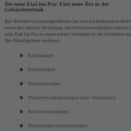
Die neue EtaLine Pro: Eine neue Ära in der
Gebäudetechnik
Ihre flexiblen Einsatzmöglichkeiten bei stets hocheffizientem Betri
sowie ihre einfache Bedienung und Servicefreundlichkeit machen 
neue EtaLine Pro zu einem echten Allrounder in der Gebäudetechn
Ihre Einsatzgebiete umfassen:
Klimaanlagen
Kühlkreisläufe
Heizungsanlagen
Wasserversorgungsanlagen (kein Trinkwasser)
Brauchwasseranlagen
Wärmerückgewinnungsanlagen