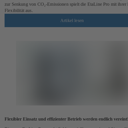
zur Senkung von CO₂-Emissionen spielt die EtaLine Pro mit ihrer
Flexibilität aus.
Artikel lesen
Flexibler Einsatz und effizienter Betrieb werden endlich vereint