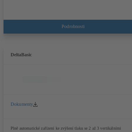
Podrobnosti
DeltaBasic
Dokumenty
Plně automatické zařízení ke zvýšení tlaku se 2 až 3 vertikálními