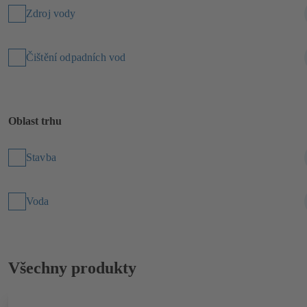
Zdroj vody
Čištění odpadních vod
Oblast trhu
Stavba
Voda
Všechny produkty