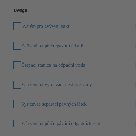
Design
Systém pro zvýšení tlaku
Zařízení na přečerpávání fekálií
Čerpací stanice na odpadní vodu
Zařízení na využívání dešťové vody
Systém se separací pevných látek
Zařízení na přečerpávání odpadních vod