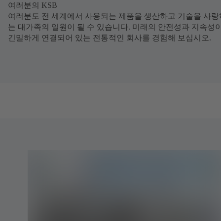
여러분의 KSB
여러분도 전 세계에서 사용되는 제품을 생산하고 기술을 사랑
는 대가족의 일원이 될 수 있습니다. 미래의 안전성과 지속성
긴밀하게 연결되어 있는 전통적인 회사를 경험해 보십시오.