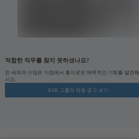
적합한 직무를 찾지 못하셨나요?
전 세계의 수많은 지점에서 흥미로운 매력적인 기회를 발견해
시오.
KSB 그룹의 채용 공고 보기