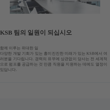
KSB 팀의 일원이 되십시오
함께 이루는 위대한 일
다양한 개발 기회가 있는 흥미진진한 미래가 있는 KSB에서 여
러분을 기다립니다. 경력의 유무에 상관없이 당사는 전 세계적
으로 펌프를 공급하는 것 만큼 직원을 지원하는 데에도 열정이
있답니다.