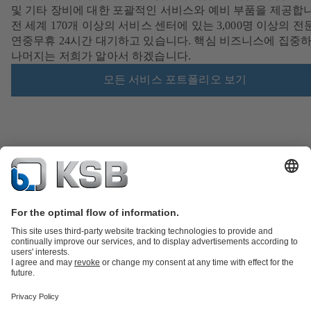
및 기타 장비에 대한 포괄적인 서비스와 예비 부품을 제공합니
전 세계 170개 이상의 서비스 센터에 있는 3,000명 이상의 
연중무휴 24시간 대기하고 있습니다. 핵심 비즈니스에 집중하
나머지는 저희가 알아서 하겠습니다.
모든 서비스 포트폴리오 보기