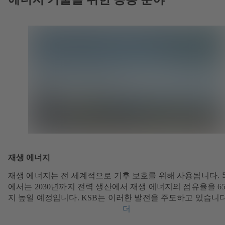
재생 에너지
재생 에너지는 전 세계적으로 기후 보호를 위해 사용됩니다. 
에서는 2030년까지 전력 생산에서 재생 에너지의 점유율을 6
지 높일 예정입니다. KSB는 이러한 발전을 주도하고 있습니다
더