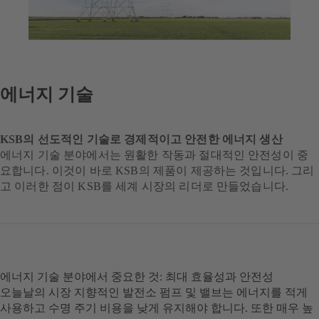
에너지 기술
KSB의 선도적인 기술로 경제적이고 안전한 에너지 생산
에너지 기술 분야에서는 원활한 작동과 절대적인 안전성이 중
요합니다. 이것이 바로 KSB의 제품이 제공하는 것입니다. 그리
고 이러한 점이 KSB를 세계 시장의 리더로 만들었습니다.
에너지 기술 분야에서 중요한 것: 최대 효율성과 안전성
오늘날의 시장 지향적인 발전소 펌프 및 밸브는 에너지를 적게
사용하고 수명 주기 비용을 낮게 유지해야 합니다. 또한 매우 높