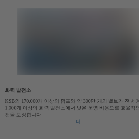
화력 발전소
KSB의 170,000개 이상의 펌프와 약 300만 개의 밸브가 전 세
1,000개 이상의 화력 발전소에서 낮은 운영 비용으로 효율적
전을 보장합니다.
더