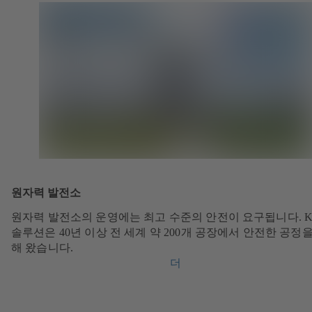
원자력 발전소
원자력 발전소의 운영에는 최고 수준의 안전이 요구됩니다. K
솔루션은 40년 이상 전 세계 약 200개 공장에서 안전한 공정
해 왔습니다.
더