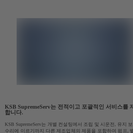
KSB SupremeServ는 전적이고 포괄적인 서비스를 
합니다.
KSB SupremeServ는 개별 컨설팅에서 조립 및 시운전, 유지 보
수리에 이르기까지 다른 제조업체의 제품을 포함하여 펌프, 