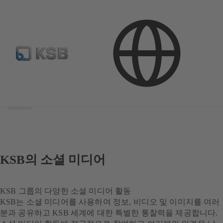
검
색
범
위
검
색
범
위
KSB의 소셜 미디어
KSB 그룹의 다양한 소셜 미디어 활동
KSB는 소셜 미디어를 사용하여 정보, 비디오 및 이미지를 여러
분과 공유하고 KSB 세계에 대한 특별한 통찰력을 제공합니다.