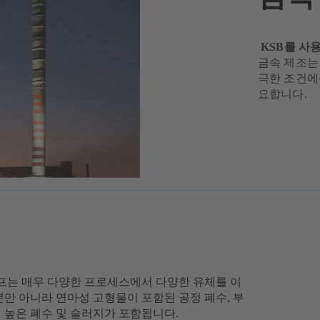
KSB를 사
금속 제조는
극한 조건에
요합니다.
 펌프는 매우 다양한 프로세스에서 다양한 유체를 이
만 아니라 연마성 고형물이 포함된 공정 폐수, 부
이 높은 폐수 및 슬러지가 포함됩니다.