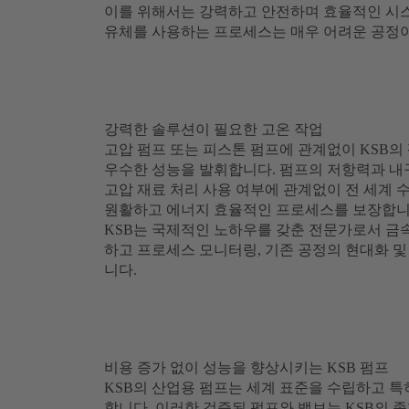
이를 위해서는 강력하고 안전하며 효율적인 시
유체를 사용하는 프로세스는 매우 어려운 공정
강력한 솔루션이 필요한 고온 작업
고압 펌프 또는 피스톤 펌프에 관계없이 KSB의
우수한 성능을 발휘합니다. 펌프의 저항력과 내구
고압 재료 처리 사용 여부에 관계없이 전 세계 
원활하고 에너지 효율적인 프로세스를 보장합니
KSB는 국제적인 노하우를 갖춘 전문가로서 금
하고 프로세스 모니터링, 기존 공정의 현대화 및
니다.
비용 증가 없이 성능을 향상시키는 KSB 펌프
KSB의 산업용 펌프는 세계 표준을 수립하고 특
합니다. 이러한 검증된 펌프와 밸브는 KSB의