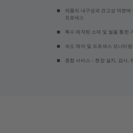
제품의 내구성과 견고성 덕분에
프로세스
특수 제작된 소재 및 씰을 통한 
속도 제어 및 프로세스 모니터링
종합 서비스 – 현장 설치, 검사,