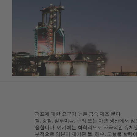
펌프에 대한 요구가 높은 금속 제조 분야
철, 강철, 알루미늄, 구리 또는 아연 생산에서
송합니다. 여기에는 화학적으로 자극적인 유체뿐
분적으로 염분이 제거된 물, 해수, 고형물 함량