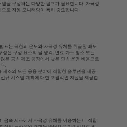
스템을 구성하는 다양한 펌프가 필요합니다. 자극성
이므로 자동 모니터링이 특히 중요합니다.
 펌프는 극한의 온도와 자극성 유체를 취급할 때도
성은 구성 요소의 물 냉각, 연료 가스 청소 또는
수많은 금속 제조 공장에서 낮은 연속 운영 비용으로
다.
속 제조의 모든 응용 분야에 적합한 솔루션을 제공
 신규 시스템 계획에 대한 포괄적인 지원을 제공합
히 금속 제조에서 자극성 유체를 이송하는 데 적합
 종합적인 노하우와 경험을 바탕으로 지속적으로 발