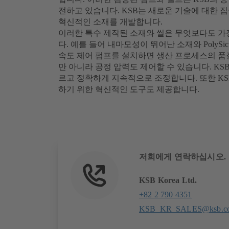
전하고 있습니다. KSB는 새로운 기술에 대한 
혁신적인 소재를 개발합니다.
이러한 특수 제작된 소재와 씰은 무엇보다도 가
다. 예를 들어 내마모성이 뛰어난 소재와 PolyS
속도 제어 펌프를 설치하면 생산 프로세스의 품질
만 아니라 공정 압력도 제어할 수 있습니다. KSB 
르고 정확하게 지속적으로 조정합니다. 또한 KSB
하기 위한 혁신적인 도구도 제공합니다.
저희에게 연락하십시오.
KSB Korea Ltd.
+82 2 790 4351
KSB_KR_SALES@ksb.c