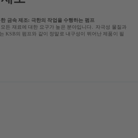
용한 금속 제조: 극한의 작업을 수행하는 펌프
 모든 재료에 대한 요구가 높은 분야입니다. 자극성 물질과
는 KSB의 펌프와 같이 정말로 내구성이 뛰어난 제품이 필