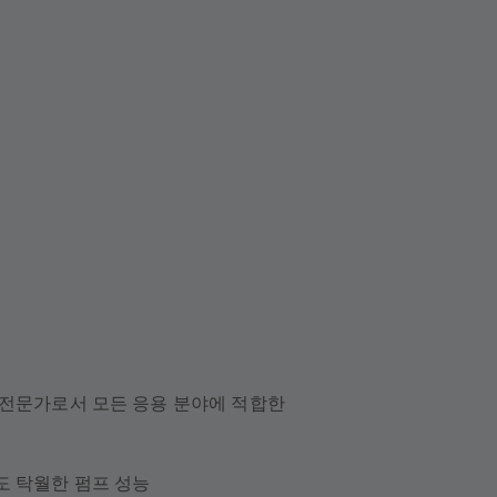
 전문가로서 모든 응용 분야에 적합한
도 탁월한 펌프 성능