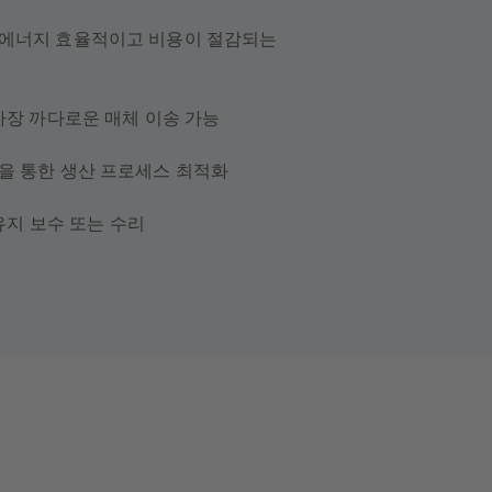
 에너지 효율적이고 비용이 절감되는
가장 까다로운 매체 이송 가능
을 통한 생산 프로세스 최적화
 유지 보수 또는 수리