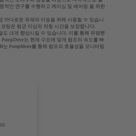
집중적인 연구를 수행하고 케이싱 및 베어링 을 위한
장 까다로운 유체의 이송을 위해 사용할 수 있습니
ic 코팅은 평균 이상의 작동 시간을 보장합니다.
도 크게 향상시킬 수 있습니다. 이를 통해 유량뿐
PumpDrive는 현재 수요에 맞게 펌프의 속도를 빠
는 PumpMeter를 통해 펌프의 효율성을 모니터링
om