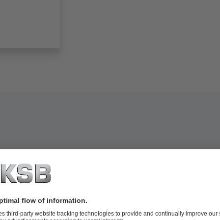
공합니다.