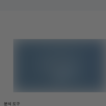
분석 도구