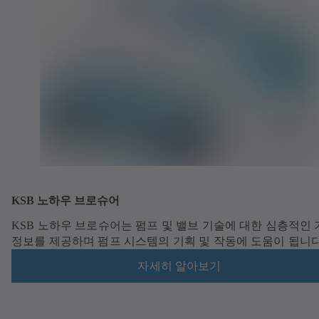
KSB 노하우 브로슈어
KSB 노하우 브로슈어는 펌프 및 밸브 기술에 대한 심층적인
정보를 제공하며 펌프 시스템의 기획 및 작동에 도움이 됩니다
자세히 알아보기