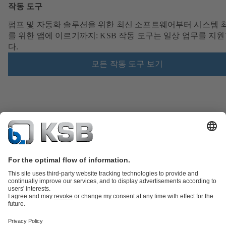
작동 도구
펌프 및 자동화 솔루션을 위한 최신 소프트웨어부터 시스템 
를 위한 앱에 이르기까지: KSB 작동 도구는 일상 업무를 지
다.
모든 작동 도구 보기