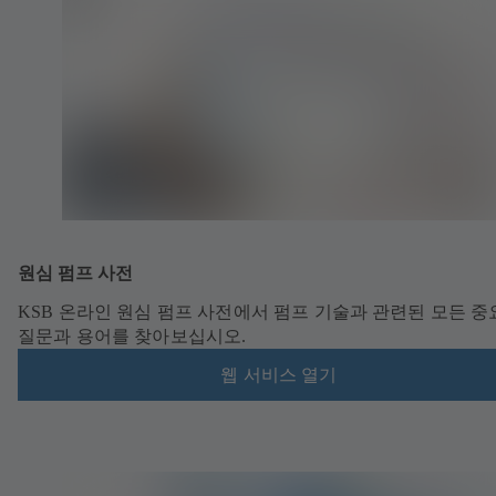
원심 펌프 사전
KSB 온라인 원심 펌프 사전에서 펌프 기술과 관련된 모든 
질문과 용어를 찾아보십시오.
웹 서비스 열기