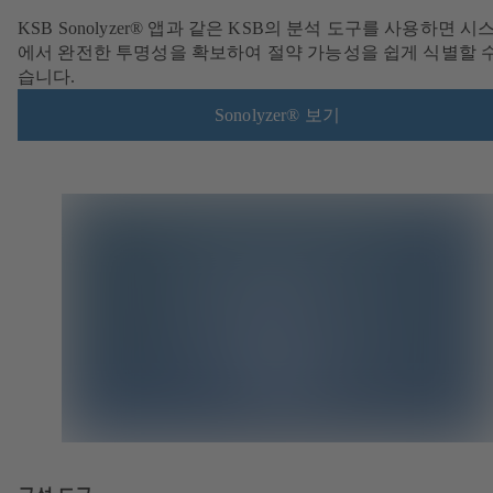
KSB Sonolyzer® 앱과 같은 KSB의 분석 도구를 사용하면 시
에서 완전한 투명성을 확보하여 절약 가능성을 쉽게 식별할 수
습니다.
Sonolyzer® 보기