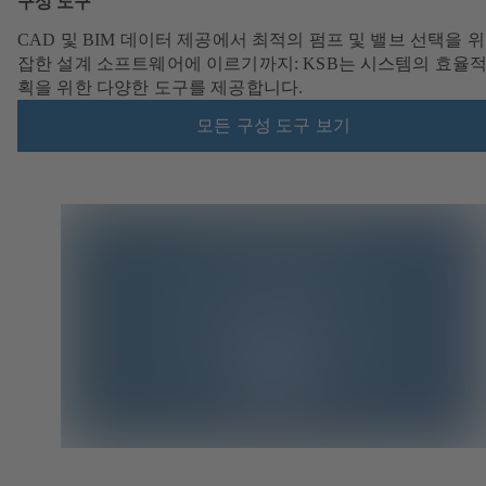
구성 도구
CAD 및 BIM 데이터 제공에서 최적의 펌프 및 밸브 선택을 위
잡한 설계 소프트웨어에 이르기까지: KSB는 시스템의 효율적
획을 위한 다양한 도구를 제공합니다.
모든 구성 도구 보기