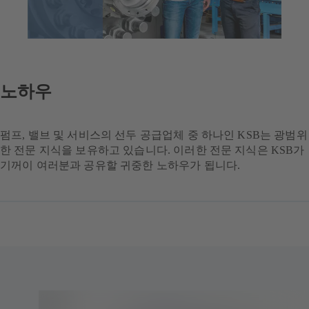
노하우
펌프, 밸브 및 서비스의 선두 공급업체 중 하나인 KSB는 광범위
한 전문 지식을 보유하고 있습니다. 이러한 전문 지식은 KSB가
기꺼이 여러분과 공유할 귀중한 노하우가 됩니다.