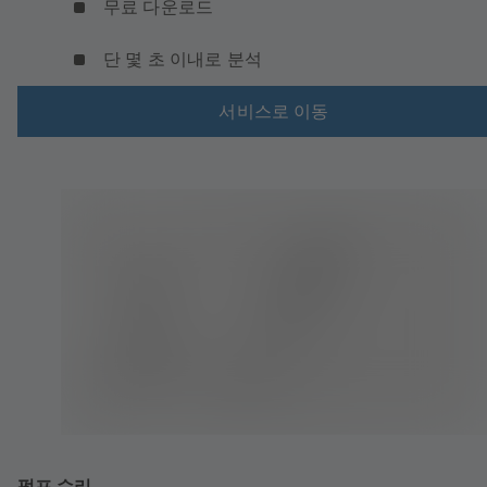
무료 다운로드
단 몇 초 이내로 분석
서비스로 이동
펌프 수리