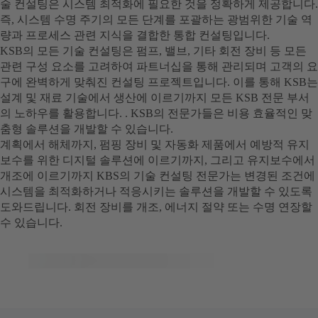
술 컨설팅은 시스템 최적화에 필요한 것을 정확하게 제공합니다.
즉, 시스템 수명 주기의 모든 단계를 포괄하는 광범위한 기술 역
량과 프로세스 관련 지식을 결합한 통합 컨설팅입니다.
KSB의 모든 기술 컨설팅은 펌프, 밸브, 기타 회전 장비 등 모든
관련 구성 요소를 고려하여 파트너십을 통해 관리되며 고객의 요
구에 완벽하게 맞춰진 컨설팅 프로젝트입니다. 이를 통해 KSB는
설계 및 재료 기술에서 생산에 이르기까지 모든 KSB 전문 부서
의 노하우를 활용합니다. . KSB의 전문가들은 비용 효율적인 맞
춤형 솔루션을 개발할 수 있습니다.
계획에서 해체까지, 펌핑 장비 및 자동화 제품에서 예방적 유지
보수를 위한 디지털 솔루션에 이르기까지, 그리고 유지보수에서
개조에 이르기까지 KBS의 기술 컨설팅 전문가는 변경된 조건에
시스템을 최적화하거나 적응시키는 솔루션을 개발할 수 있도록
도와드립니다. 회전 장비를 개조, 에너지 절약 또는 수명 연장할
수 있습니다.