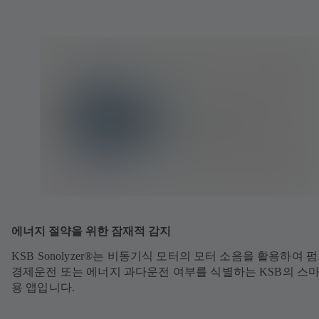
에너지 절약을 위한 잠재적 감지
KSB Sonolyzer®는 비동기식 모터의 모터 소음을 활용하여 
경제운전 또는 에너지 과다운전 여부를 식별하는 KSB의 스
용 앱입니다.