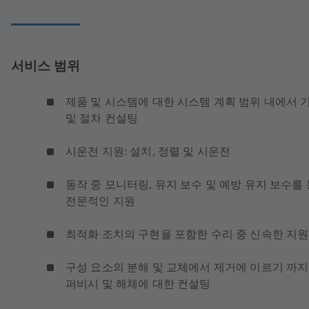
서비스 범위
제품 및 시스템에 대한 시스템 계획 범위 내에서 
및 절차 컨설팅
시운전 지원: 설치, 정렬 및 시운전
동작 중 모니터링, 유지 보수 및 예방 유지 보수를
전문적인 지원
최적화 조치의 구현을 포함한 수리 중 신속한 지원
구성 요소의 분해 및 교체에서 제거에 이르기 까지
퍼비시 및 해체에 대한 컨설팅