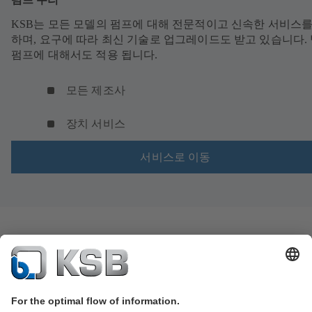
KSB는 모든 모델의 펌프에 대해 전문적이고 신속한 서비스를
하며, 요구에 따라 최신 기술로 업그레이드도 받고 있습니다.
펌프에 대해서도 적용 됩니다.
모든 제조사
장치 서비스
서비스로 이동