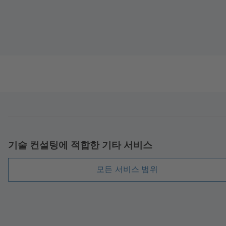
기술 컨설팅에 적합한 기타 서비스
모든 서비스 범위