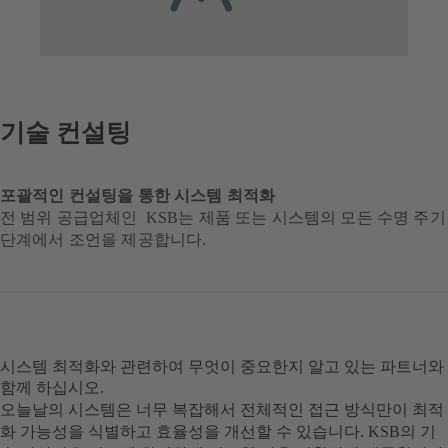
기술 컨설팅
포괄적인 컨설팅을 통한 시스템 최적화
전 범위 공급업체인 KSB는 제품 또는 시스템의 모든 수명 주기
단계에서 조언을 제공합니다.
시스템 최적화와 관련하여 무엇이 중요한지 알고 있는 파트너와
함께 하십시오.
오늘날의 시스템은 너무 복잡해서 전체적인 접근 방식만이 최적
화 가능성을 식별하고 효율성을 개선할 수 있습니다. KSB의 기