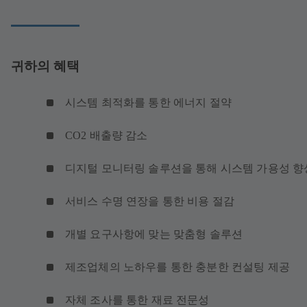
귀하의 혜택
시스템 최적화를 통한 에너지 절약
CO2 배출량 감소
디지털 모니터링 솔루션을 통해 시스템 가용성 
서비스 수명 연장을 통한 비용 절감
개별 요구사항에 맞는 맞춤형 솔루션
제조업체의 노하우를 통한 충분한 컨설팅 제공
자체 조사를 통한 재료 전문성