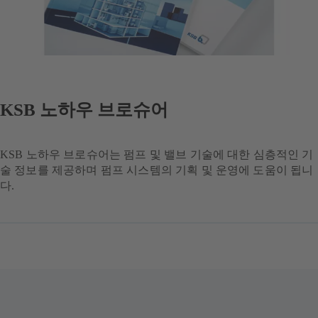
KSB 노하우 브로슈어
KSB 노하우 브로슈어는 펌프 및 밸브 기술에 대한 심층적인 기
술 정보를 제공하며 펌프 시스템의 기획 및 운영에 도움이 됩니
다.