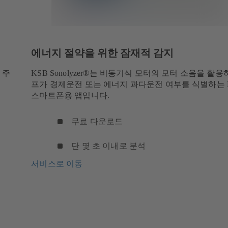
에너지 절약을 위한 잠재적 감지
 주
KSB Sonolyzer®는 비동기식 모터의 모터 소음을 활용
프가 경제운전 또는 에너지 과다운전 여부를 식별하는 
스마트폰용 앱입니다.
무료 다운로드
단 몇 초 이내로 분석
서비스로 이동