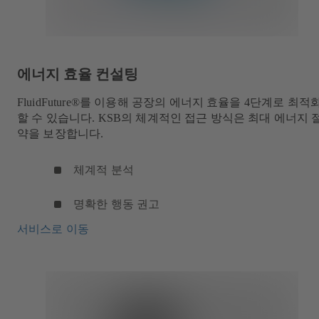
에너지 효율 컨설팅
FluidFuture®를 이용해 공장의 에너지 효율을 4단계로 최적
할 수 있습니다. KSB의 체계적인 접근 방식은 최대 에너지 
약을 보장합니다.
체계적 분석
명확한 행동 권고
서비스로 이동