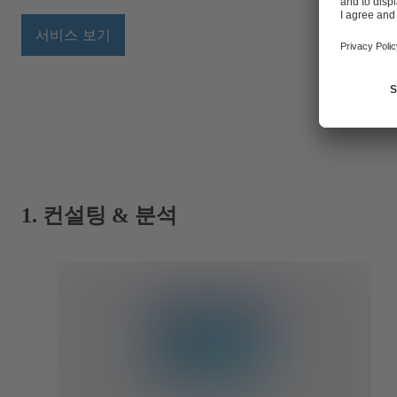
서비스 보기
1. 컨설팅 & 분석