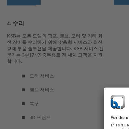
4. 수리
KSB는 모든 모델의 펌프, 밸브, 모터 및 기타 회
전 장비를 수리하기 위해 맞춤형 서비스와 최신
교체 부품 솔루션을 제공합니다. KSB 서비스 전
문가는 24시간 연중무휴로 전 세계 고객을 지원
합니다.
모터 서비스
밸브 서비스
복구
3D 프린트