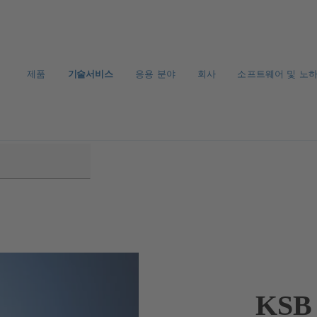
제품
기술서비스
응용 분야
회사
소프트웨어 및 노
KSB 