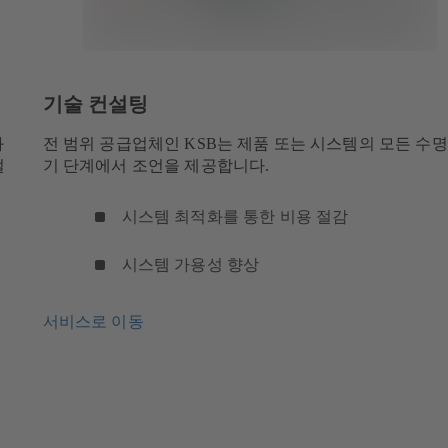
기술 컨설팅
화
전 범위 공급업체인 KSB는 제품 또는 시스템의 모든 수명
절
기 단계에서 조언을 제공합니다.
시스템 최적화를 통한 비용 절감
시스템 가용성 향상
서비스로 이동