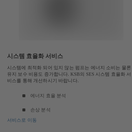
시스템 효율화 서비스
시스템에 최적화 되어 있지 않는 펌프는 에너지 소비는 물론
유지 보수 비용도 증가합니다. KSB의 SES 시스템 효율화 서
비스를 통해 개선하시기 바랍니다.
에너지 효율 분석
손상 분석
서비스로 이동