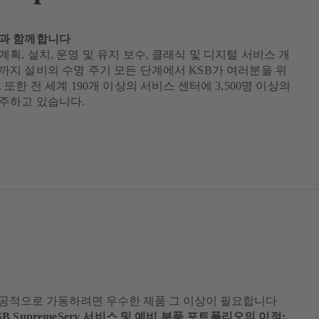
과 함께합니다
획, 설치, 운영 및 유지 보수, 클래식 및 디지털 서비스 개
까지 설비의 수명 주기 모든 단계에서 KSB가 여러분을 위
 또한 전 세계 190개 이상의 서비스 센터에 3,500명 이상의
주하고 있습니다.
공적으로 가동하려면 우수한 제품 그 이상이 필요합니다
B SupremeServ 서비스 및 예비 부품 포트폴리오의 이점: