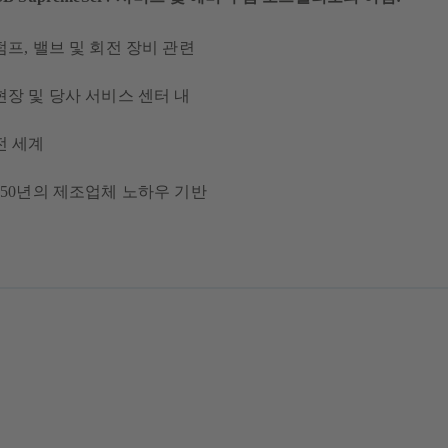
펌프, 밸브 및 회전 장비 관련
현장 및 당사 서비스 센터 내
전 세계
150년의 제조업체 노하우 기반