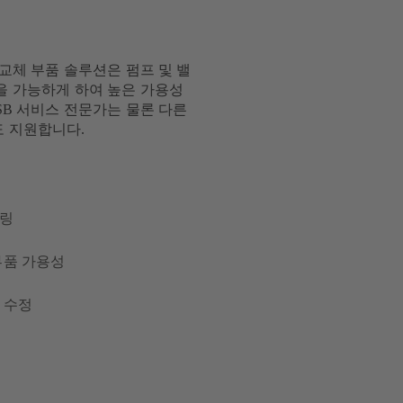
 교체 부품 솔루션은 펌프 및 밸
을 가능하게 하여 높은 가용성
SB 서비스 전문가는 물론 다른
 지원합니다.
링
부품 가용성
 수정