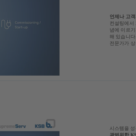
언제나 고객
컨설팅에서 계
념에 이르기
해 있습니다.
전문가가 상
시스템을 성
광범위한 KS