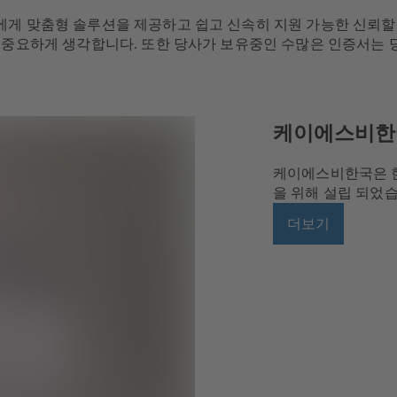
에게 맞춤형 솔루션을 제공하고 쉽고 신속히 지원 가능한 신뢰할 
 중요하게 생각합니다. 또한 당사가 보유중인 수많은 인증서는 
케이에스비한
케이에스비한국은 한국
을 위해 설립 되었
더보기