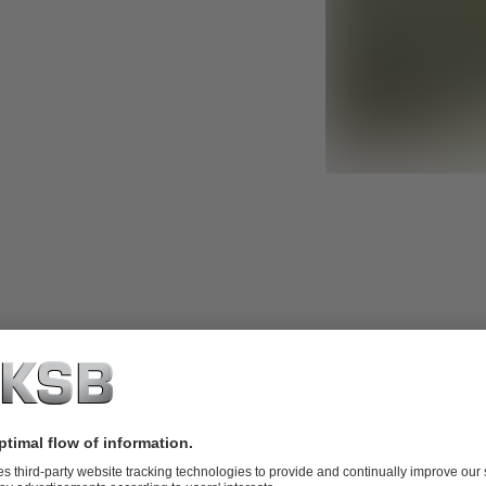
한국내 위치