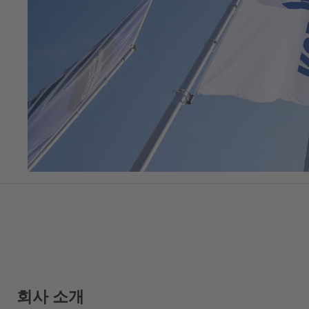
회사 소개