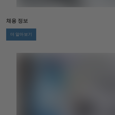
채용 정보
더 알아보기