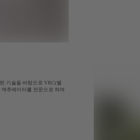
된 기술을 바탕으로 VRC(밸
유압 액추에이터를 전문으로 하며