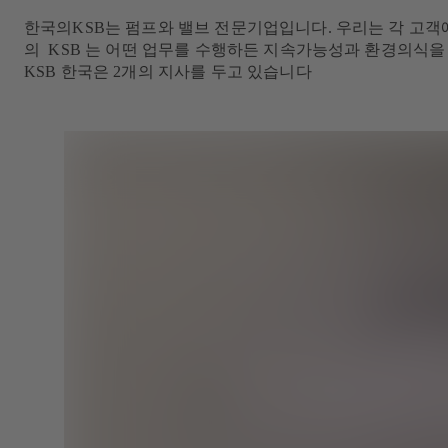
한국의KSB는 펌프와 밸브 전문기업입니다. 우리는 각 고객
의 KSB 는 어떤 업무를 수행하든 지속가능성과 환경의식을
KSB 한국은 2개의 지사를 두고 있습니다