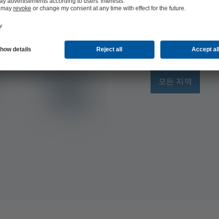
케이에스비한국은 서
및 안정적인 차단을
한국의 (주)케이에
당사는 밸브 및 제
표로 합니다. 신뢰할
축적했습니다. 당사
및 선상 서비스를 
모든 지역