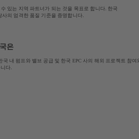
수 있는 지역 파트너가 되는 것을 목표로 합니다. 한국
당사의 엄격한 품질 기준을 증명합니다.
국은
 내 펌프와 밸브 공급 및 한국 EPC 사의 해외 프로젝트 참여
습니다.