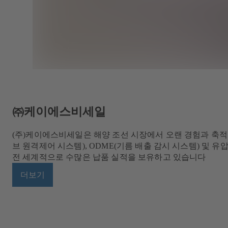
㈜케이에스비세일
(주)케이에스비세일은 해양 조선 시장에서 오랜 경험과 축적
브 원격제어 시스템), ODME(기름 배출 감시 시스템) 및 
전 세계적으로 수많은 납품 실적을 보유하고 있습니다
더보기