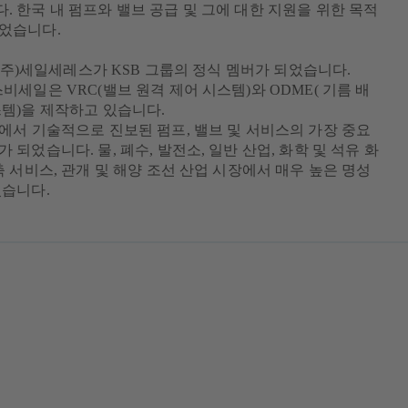
. 한국 내 펌프와 밸브 공급 및 그에 대한 지원을 위한 목적
되었습니다.
월 (주)세일세레스가 KSB 그룹의 정식 멤버가 되었습니다.
비세일은 VRC(밸브 원격 제어 시스템)와 ODME( 기름 배
스템)을 제작하고 있습니다.
국에서 기술적으로 진보된 펌프, 밸브 및 서비스의 가장 중요
 되었습니다. 물, 폐수, 발전소, 일반 산업, 화학 및 석유 화
축 서비스, 관개 및 해양 조선 산업 시장에서 매우 높은 명성
있습니다.