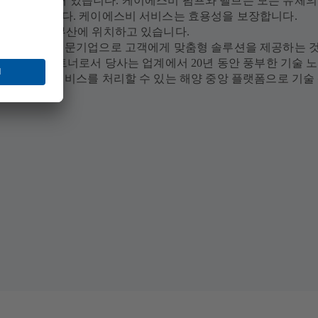
울에 위치해 있습니다. 케이에스비 펌프와 밸브는 모든 유체의
 위해 쓰입니다. 케이에스비 서비스는 효용성을 보장합니다.
스비세일은 부산에 위치하고 있습니다.
어 시스템을 전문기업으로 고객에게 맞춤형 솔루션을 제공하는 것
 수 있는 파트너로서 당사는 업계에서 20년 동안 풍부한 기술 
는 판매 및 서비스를 처리할 수 있는 해양 중앙 플랫폼으로 기술
지원합니다.