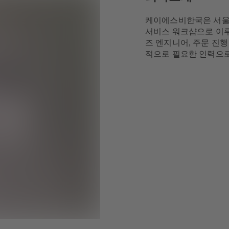
케이에스비한국은 서울에
서비스 워크샵으로 이루
즈 엔지니어, 주문 진행
적으로 필요한 인력으로