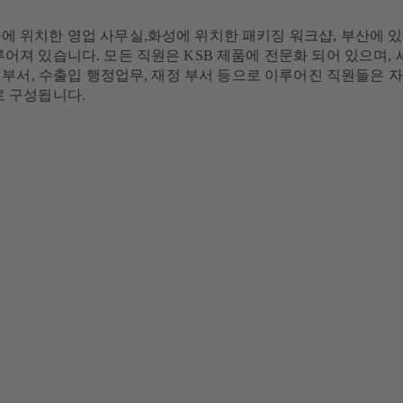
 위치한 영업 사무실,화성에 위치한 패키징 워크샵, 부산에 
어져 있습니다. 모든 직원은 KSB 제품에 전문화 되어 있으며, 
 부서, 수출입 행정업무, 재정 부서 등으로 이루어진 직원들은 
 구성됩니다.