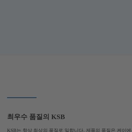
최우수 품질의 KSB
KSB는 항상 최상의 품질로 일합니다. 제품의 품질은 케이