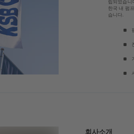
립되었습니다
한국 내 펌
습니다.
회사소개