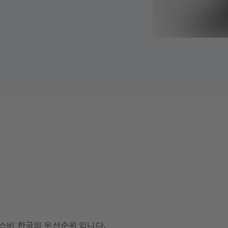
에스비 한국의 우선순위 입니다.