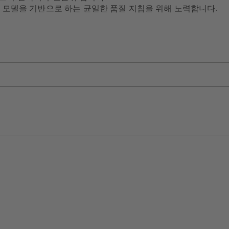
성 모델을 기반으로 하는 균일한 품질 지침을 위해 노력합니다.