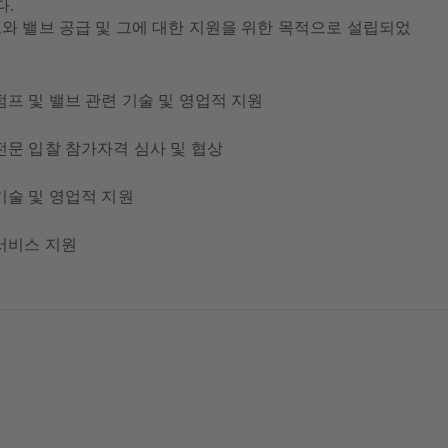
.
프와 밸브 공급 및 그에 대한 지원을 위한 목적으로 설립되었
펌프 및 밸브 관련 기술 및 영업적 지원
전문 입찰 참가자격 심사 및 협상
기술 및 영업적 지원
서비스 지원