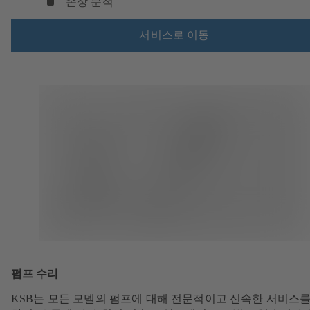
손상 분석
서비스로 이동
펌프 수리
KSB는 모든 모델의 펌프에 대해 전문적이고 신속한 서비스를