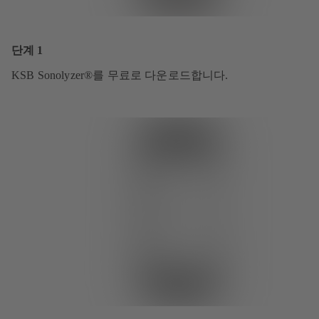
단계 1
KSB Sonolyzer®를 무료로 다운로드합니다.