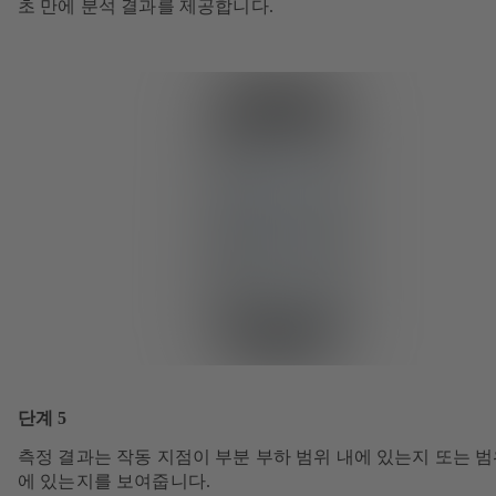
초 만에 분석 결과를 제공합니다.
단계 5
측정 결과는 작동 지점이 부분 부하 범위 내에 있는지 또는 범
에 있는지를 보여줍니다.