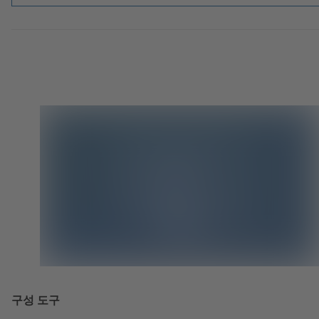
구성 도구