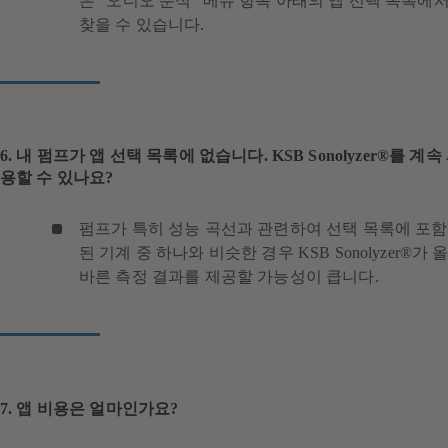
은 "오디오 분석" 메뉴 항목 아래의 앱 선택 목록에
찾을 수 있습니다.
6. 내 펌프가 앱 선택 목록에 없습니다. KSB Sonolyzer®를 계속
용할 수 있나요?
펌프가 특히 성능 곡선과 관련하여 선택 목록에 포함
된 기계 중 하나와 비슷한 경우 KSB Sonolyzer®가 
바른 측정 결과를 제공할 가능성이 큽니다.
7. 앱 비용은 얼마인가요?