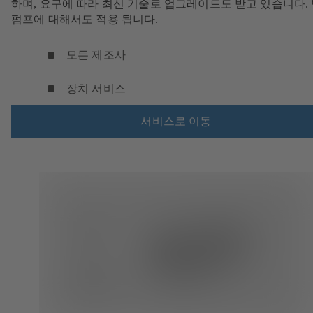
하며, 요구에 따라 최신 기술로 업그레이드도 받고 있습니다.
펌프에 대해서도 적용 됩니다.
모든 제조사
장치 서비스
서비스로 이동