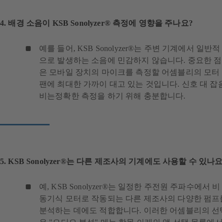
서
열
림
4. 배경 소음이 KSB Sonolyzer® 측정에 영향을 주나요?
)
예를 들어, KSB Sonolyzer®는 주변 기계에서 일반적
으로 발생하는 소음에 민감하지 않습니다. 중요한 점
은 모바일 장치의 마이크를 측정할 어셈블리의 모터
팬에 최대한 가까이 대고 있는 것입니다. 신호 대 잡
비는정확한 측정을 하기 위해 충분합니다.
5. KSB Sonolyzer®는 다른 제조사의 기계에도 사용할 수 있나요
예, KSB Sonolyzer®는 일정한 주전원 주파수에서 비
동기식 모터로 작동되는 다른 제조사의 다양한 펌프
분석하는 데에도 적합합니다. 이러한 어셈블리의 선