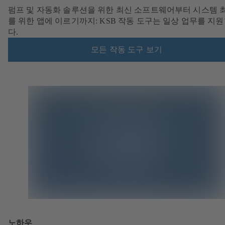
펌프 및 자동화 솔루션을 위한 최신 소프트웨어부터 시스템 
를 위한 앱에 이르기까지: KSB 작동 도구는 일상 업무를 지
다.
모든 작동 도구 보기
노하우