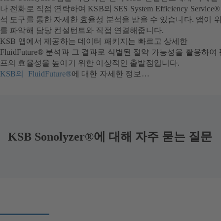
나 전화로 직접 연락하여 KSB의 SES System Efficiency Service®
석 도구를 통한 자세한 효율성 분석을 받을 수 있습니다. 앱이 
를 파악해 담당 컨설턴트와 직접 연결해줍니다.
KSB 앱에서 제공하는 데이터 패키지는 빠르고 상세한
FluidFuture® 분석과 그 결과로 식별된 절약 가능성을 활용하여
프의 효율성을 높이기 위한 이상적인 출발점입니다.
KSB의 FluidFuture®
에 대한 자세한 정보…
KSB Sonolyzer®에 대해 자주 묻는 질문