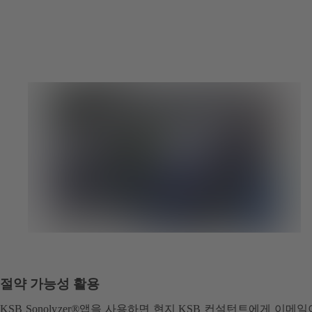
절약 가능성 활용
KSB Sonolyzer®앱을 사용하면 현지 KSB 컨설턴트에게 이메일