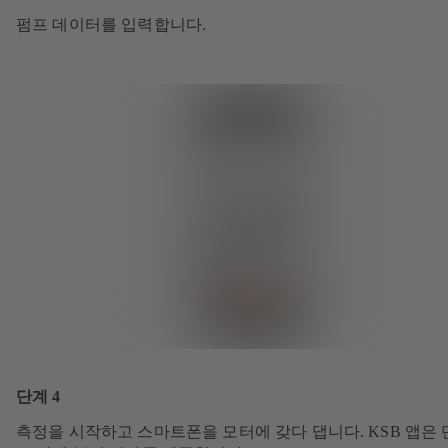
펌프 데이터를 입력합니다.
단계 4
측정을 시작하고 스마트폰을 모터에 갖다 댑니다. KSB 앱은 단