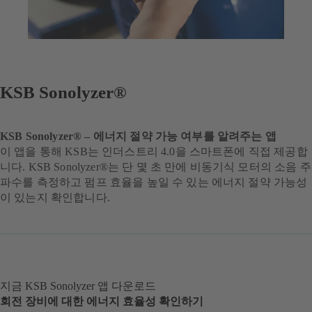
KSB Sonolyzer®
KSB Sonolyzer® – 에너지 절약 가능 여부를 알려주는 앱
이 앱을 통해 KSB는 인더스트리 4.0을 스마트폰에 직접 제공합
니다. KSB Sonolyzer®는 단 몇 초 만에 비동기식 모터의 소음 주
파수를 측정하고 펌프 효율을 높일 수 있는 에너지 절약 가능성
이 있는지 확인합니다.
지금 KSB Sonolyzer 앱 다운로드
회전 장비에 대한 에너지 효율성 확인하기