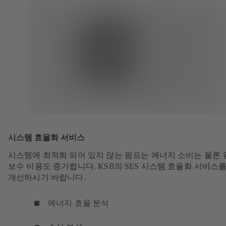
시스템 효율화 서비스
시스템에 최적화 되어 있지 않는 펌프는 에너지 소비는 물론 
보수 비용도 증가합니다. KSB의 SES 시스템 효율화 서비스
개선하시기 바랍니다.
에너지 효율 분석