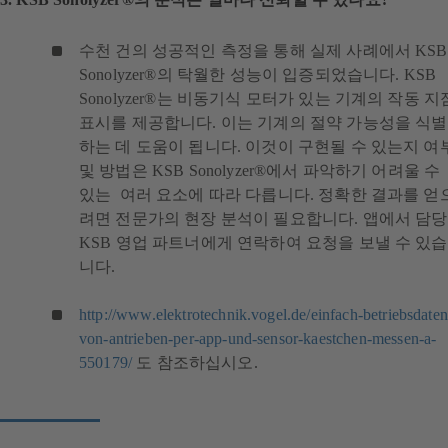
수천 건의 성공적인 측정을 통해 실제 사례에서 KSB
Sonolyzer®의 탁월한 성능이 입증되었습니다. KSB
Sonolyzer®는 비동기식 모터가 있는 기계의 작동 지
표시를 제공합니다. 이는 기계의 절약 가능성을 식별
하는 데 도움이 됩니다. 이것이 구현될 수 있는지 여
및 방법은 KSB Sonolyzer®에서 파악하기 어려울 수
있는 여러 요소에 따라 다릅니다. 정확한 결과를 얻
려면 전문가의 현장 분석이 필요합니다. 앱에서 담당
KSB 영업 파트너에게 연락하여 요청을 보낼 수 있습
니다.
http://www.elektrotechnik.vogel.de/einfach-betriebsdaten
von-antrieben-per-app-und-sensor-kaestchen-messen-a-
(
550179/
도 참조하십시오.
새
탭
에