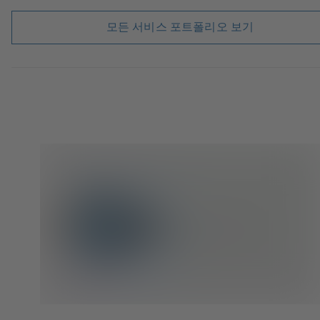
모든 서비스 포트폴리오 보기