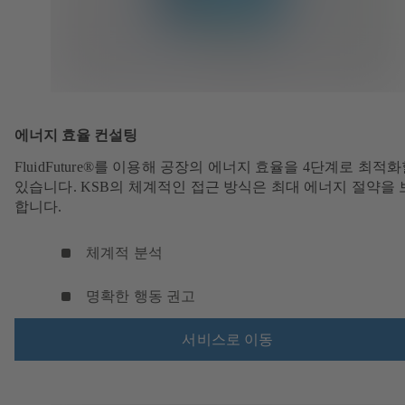
에너지 효율 컨설팅
FluidFuture®를 이용해 공장의 에너지 효율을 4단계로 최적화
있습니다. KSB의 체계적인 접근 방식은 최대 에너지 절약을
합니다.
체계적 분석
명확한 행동 권고
서비스로 이동