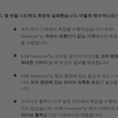
1. 몇 번을 시도해도 측정에 실패했습니다. 어떻게 해야 하나요?
속도 제어 기계에서 측정을 수행하셨습니까? KSB
Sonolyzer
는
주파수 변환기가 없는 기계
에서만 측정
®
을 수행합니다.
KSB Sonolyzer
는 모바일 장치의 마이크를
모터 팬
®
최대한 가까이
댈 때 최상의 결과를 제공합니다.
KSB Sonolyzer
는 펌프 명판에 있는 펌프의 속도가 
®
니라
모터 명판에 있는 모터의 정확한 속도
가 필요합
니다.
드라이브 출력이 너무 높은 모터에서 측정을 수행하
지는 않았습니까? KSB Sonolyzer
는 최대 200kW의
®
라이브 출력
을 가진 기계에서만 작동합니다.