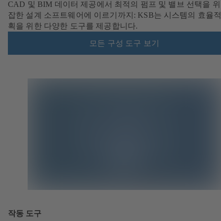
CAD 및 BIM 데이터 제공에서 최적의 펌프 및 밸브 선택을 위
잡한 설계 소프트웨어에 이르기까지: KSB는 시스템의 효율적
획을 위한 다양한 도구를 제공합니다.
모든 구성 도구 보기
작동 도구