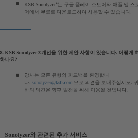
KSB Sonolyzer
는 구글 플레이 스토어와 애플 앱 스
®
어에서 무료로 다운로드하여 사용할 수 있습니다.
8. KSB Sonolyzer®개선을 위한 제안 사항이 있습니다. 어떻게
하나요?
당사는 모든 유형의 피드백을 환영합니
다.
sonolyzer@ksb.com
으로 의견을 보내주십시오. 
하의 의견은 향후 발전을 위해 이용될 것입니다.
Sonolyzer와 관련된 추가 서비스