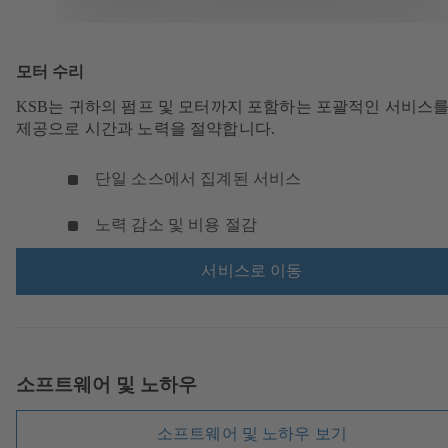
모터 수리
KSB는 귀하의 펌프 및 모터까지 포함하는 포괄적인 서비스를
제공으로 시간과 노력을 절약합니다.
단일 소스에서 집계된 서비스
노력 감소 및 비용 절감
서비스로 이동
소프트웨어 및 노하우
소프트웨어 및 노하우 보기