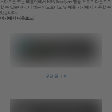
스마트폰 또는 태블릿에서 KSB Sonolyzer 앱을 무료로 다운로드
할 수 있습니다. 이 앱은 안드로이드 및 애플 기기에서 사용할 수
있습니다.
여기에서 다운로드:
구글 플레이