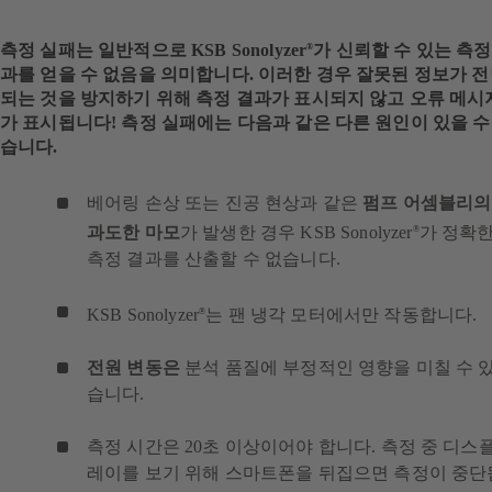
측정 실패는 일반적으로
KSB Sonolyzer
가 신뢰할 수 있는 측정
®
과를 얻을 수 없음을 의미합니다
. 이러한 경우 잘못된 정보가 
되는 것을 방지하기 위해 측정 결과가 표시되지 않고 오류 메시
가 표시됩니다! 측정 실패에는 다음과 같은 다른 원인이 있을 수
습니다.
베어링 손상 또는 진공 현상과 같은
펌프 어셈블리의
과도한 마모
가 발생한 경우 KSB Sonolyzer
가 정확
®
측정 결과를 산출할 수 없습니다.
KSB Sonolyzer
는 팬 냉각 모터에서만 작동합니다.
®
전원 변동은
분석 품질에 부정적인 영향을 미칠 수 
습니다.
측정 시간은 20초 이상이어야 합니다. 측정 중 디스
레이를 보기 위해 스마트폰을 뒤집으면 측정이 중단