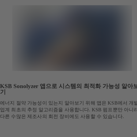
KSB Sonolyzer 앱으로 시스템의 최적화 가능성 알아
기
에너지 절약 가능성이 있는지 알아보기 위해 앱은 KSB에서 개
업계 최초의 추정 알고리즘을 사용합니다. KSB 펌프뿐만 아니
다른 수많은 제조사의 회전 장비에도 사용할 수 있습니다.