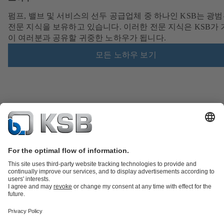
펌프, 밸브 및 서비스의 선두 공급업체 중 하나인 KSB는 광
전문 지식을 보유하고 있습니다. 이러한 전문 지식은 KSB가
이 여러분과 공유할 귀중한 노하우가 됩니다.
모든 노하우 보기