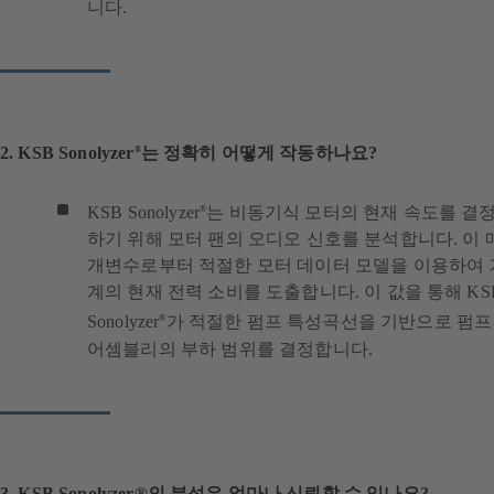
니다.
2. KSB Sonolyzer
는 정확히 어떻게 작동하나요?
®
KSB Sonolyzer
는 비동기식 모터의 현재 속도를 결
®
하기 위해 모터 팬의 오디오 신호를 분석합니다. 이 
개변수로부터 적절한 모터 데이터 모델을 이용하여 
계의 현재 전력 소비를 도출합니다. 이 값을 통해 KS
Sonolyzer
가 적절한 펌프 특성곡선을 기반으로 펌프
®
어셈블리의 부하 범위를 결정합니다.
3. KSB Sonolyzer®의 분석은 얼마나 신뢰할 수 있나요?