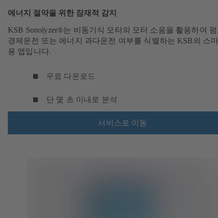
에너지 절약을 위한 잠재적 감지
KSB Sonolyzer®는 비동기식 모터의 모터 소음을 활용하여 
경제운전 또는 에너지 과다운전 여부를 식별하는 KSB의 스
용 앱입니다.
무료 다운로드
단 몇 초 이내로 분석
서비스로 이동