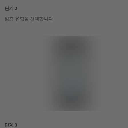
단계 2
펌프 유형을 선택합니다.
단계 3