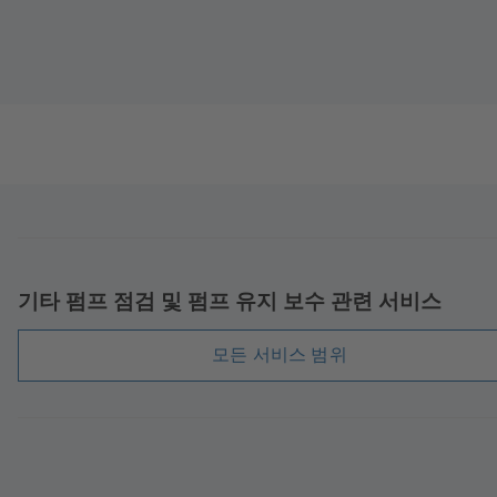
기타 펌프 점검 및 펌프 유지 보수 관련 서비스
모든 서비스 범위