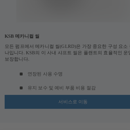
KSB 메카니컬 씰
모든 펌프에서 메카니컬 씰(GLRD)은 가장 중요한 구성 요소 
나입니다. KSB의 이 사내 샤프트 씰은 플랜트의 효율적인 
보장합니다.
연장된 사용 수명
유지 보수 및 예비 부품 비용 절감
서비스로 이동