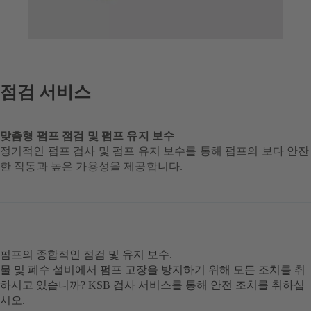
점검 서비스
맞춤형 펌프 점검 및 펌프 유지 보수
정기적인 펌프 검사 및 펌프 유지 보수를 통해 펌프의 보다 안잔
한 작동과 높은 가용성을 제공합니다.
펌프의 종합적인 점검 및 유지 보수.
물 및 폐수 설비에서 펌프 고장을 방지하기 위해 모든 조치를 취
하시고 있습니까? KSB 검사 서비스를 통해 안전 조치를 취하십
시오.