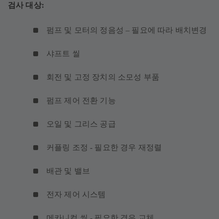
검사 대상:
펌프 및 모터의 정음성 – 필요에 따라 배치변경
샤프트 씰
회전 및 고정 장치의 소모성 부품
펌프 제어 전환 기능
오일 및 그리스 공급
커플링 조정 - 필요한 경우 재정렬
배관 및 밸브
전자 제어 시스템
메카니컬 씰 - 필요한 경우 교체