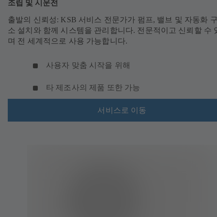
조립 및 시운전
출발의 신뢰성: KSB 서비스 전문가가 펌프, 밸브 및 자동화 
소 설치와 함께 시스템을 관리합니다. 전문적이고 신뢰할 수 
며 전 세계적으로 사용 가능합니다.
사용자 맞춤 시작을 위해
타 제조사의 제품 또한 가능
서비스로 이동