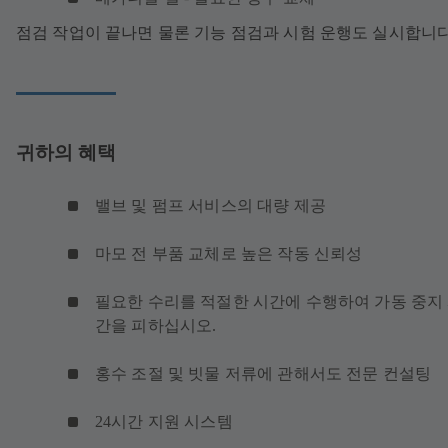
점검 작업이 끝나면 물론 기능 점검과 시험 운행도 실시합니
귀하의 혜택
밸브 및 펌프 서비스의 대량 제공
마모 전 부품 교체로 높은 작동 신뢰성
필요한 수리를 적절한 시간에 수행하여 가동 중지
간을 피하십시오.
홍수 조절 및 빗물 저류에 관해서도 전문 컨설팅
24시간 지원 시스템