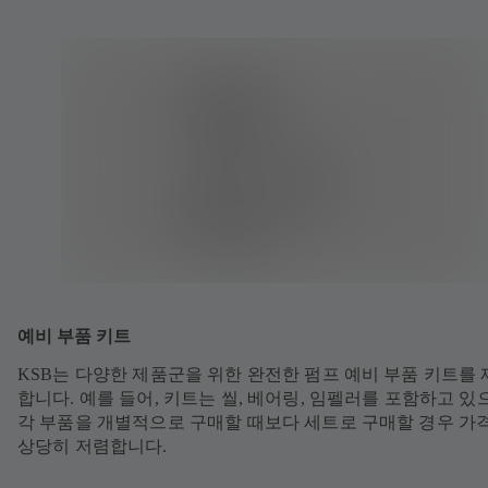
예비 부품 키트
KSB는 다양한 제품군을 위한 완전한 펌프 예비 부품 키트를
합니다. 예를 들어, 키트는 씰, 베어링, 임펠러를 포함하고 있
각 부품을 개별적으로 구매할 때보다 세트로 구매할 경우 가
상당히 저렴합니다.