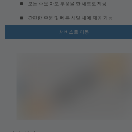
모든 주요 마모 부품을 한 세트로 제공
간편한 주문 및 빠른 시일 내에 제공 가능
서비스로 이동