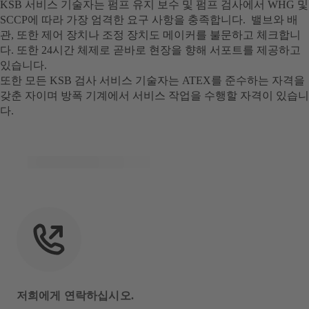
KSB 서비스 기술자는 펌프 유지 보수 및 펌프 검사에서 WHG 및
SCCP에 따라 가장 엄격한 요구 사항을 충족합니다. 밸브와 배
관, 또한 제어 장치나 조정 장치도 메이커를 불문하고 체크합니
다. 또한 24시간 체제로 곧바로 현장을 향해 서포트를 제공하고
있습니다.
또한 모든 KSB 검사 서비스 기술자는 ATEX를 준수하는 자격을
갖춘 자이며 방폭 기계에서 서비스 작업을 수행할 자격이 있습니
다.
저희에게 연락하십시오.