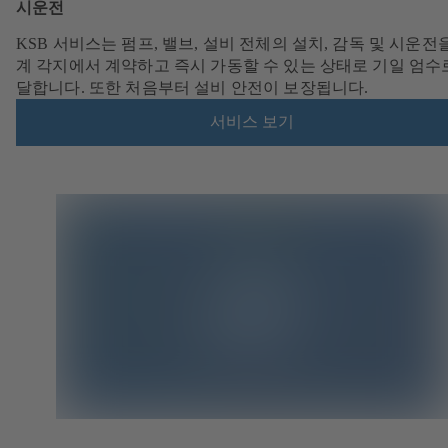
시운전
KSB 서비스는 펌프, 밸브, 설비 전체의 설치, 감독 및 시운전
계 각지에서 계약하고 즉시 가동할 수 있는 상태로 기일 엄수
달합니다. 또한 처음부터 설비 안전이 보장됩니다.
서비스 보기