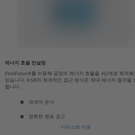
에너지 효율 컨설팅
FluidFuture®를 이용해 공장의 에너지 효율을 4단계로 최적화
있습니다. KSB의 체계적인 접근 방식은 최대 에너지 절약을
합니다.
체계적 분석
명확한 행동 권고
서비스로 이동