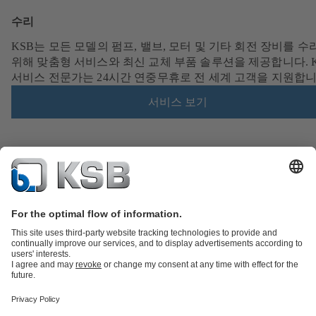
수리
KSB는 모든 모델의 펌프, 밸브, 모터 및 기타 회전 장비를 
위해 맞춤형 서비스와 최신 교체 부품 솔루션을 제공합니다. 
서비스 전문가는 24시간 연중무휴로 전 세계 고객을 지원합니
서비스 보기