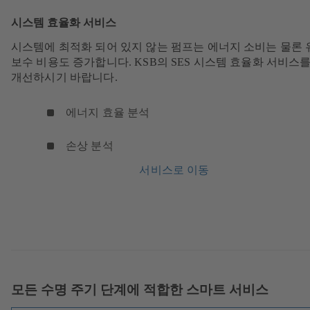
시스템 효율화 서비스
시스템에 최적화 되어 있지 않는 펌프는 에너지 소비는 물론 
보수 비용도 증가합니다. KSB의 SES 시스템 효율화 서비스
개선하시기 바랍니다.
에너지 효율 분석
손상 분석
서비스로 이동
모든 수명 주기 단계에 적합한 스마트 서비스