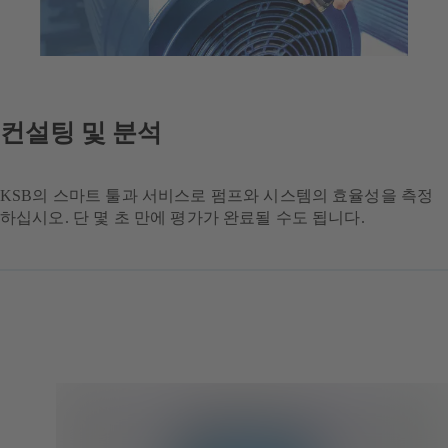
컨설팅 및 분석
KSB의 스마트 툴과 서비스로 펌프와 시스템의 효율성을 측정
하십시오. 단 몇 초 만에 평가가 완료될 수도 됩니다.