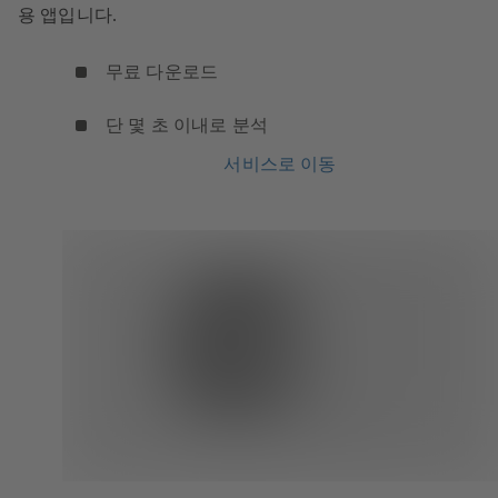
용 앱입니다.
무료 다운로드
단 몇 초 이내로 분석
서비스로 이동