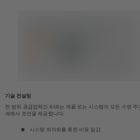
기술 컨설팅
전 범위 공급업체인 KSB는 제품 또는 시스템의 모든 수명 주
계에서 조언을 제공합니다.
시스템 최적화를 통한 비용 절감