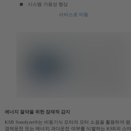
시스템 가용성 향상
서비스로 이동
에너지 절약을 위한 잠재적 감지
KSB Sonolyzer®는 비동기식 모터의 모터 소음을 활용하여 
경제운전 또는 에너지 과다운전 여부를 식별하는 KSB의 스