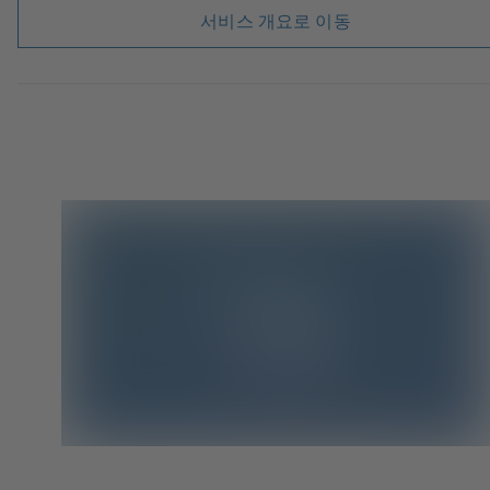
서비스 개요로 이동