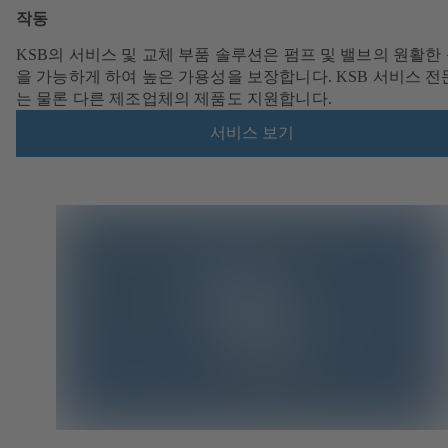
작동
KSB의 서비스 및 교체 부품 솔루션은 펌프 및 밸브의 원활한
을 가능하게 하여 높은 가용성을 보장합니다. KSB 서비스 
는 물론 다른 제조업체의 제품도 지원합니다.
서비스 보기