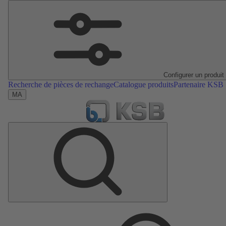
Configurer un produit
Recherche de pièces de rechange
Catalogue produits
Partenaire KSB
MA