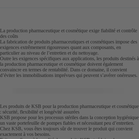
La production pharmaceutique et cosmétique exige fiabilité et contrôle
des coûts
La fabrication de produits pharmaceutiques et cosmétiques impose des
exigences extrêmement rigoureuses quant aux composants, en
particulier au niveau de l’entretien et du nettoyage.
Outre les exigences spécifiques aux applications, les produits destinés à
la production pharmaceutique et cosmétique doivent également
convaincre en termes de rentabilité. Dans ce domaine, il convient
d’éviter les immobilisations imprévues qui peuvent s’avérer onéreuses.
Les produits de KSB pour la production pharmaceutique et cosmétique
: sécurité, flexibilité et longévité assurées
KSB propose pour les processus stériles dans la conception hygiénique
un vaste portefeuille de pompes fiables et nécessitant peu d’entretien.
Chez KSB, vous êtes toujours sûr de trouver le produit qui convient
exactement à vos besoins.