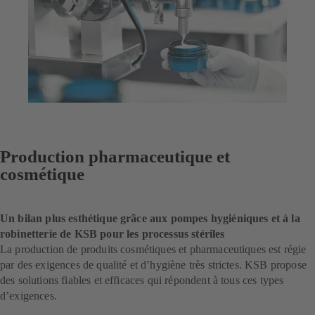
Production pharmaceutique et
cosmétique
Un bilan plus esthétique grâce aux pompes hygiéniques et à la
robinetterie de KSB pour les processus stériles
La production de produits cosmétiques et pharmaceutiques est régie
par des exigences de qualité et d’hygiène très strictes. KSB propose
des solutions fiables et efficaces qui répondent à tous ces types
d’exigences.