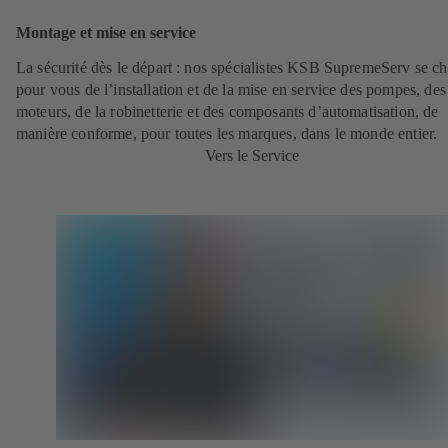
Montage et mise en service
La sécurité dès le départ : nos spécialistes KSB SupremeServ se c
pour vous de l’installation et de la mise en service des pompes, des
moteurs, de la robinetterie et des composants d’automatisation, de
manière conforme, pour toutes les marques, dans le monde entier.
Vers le Service