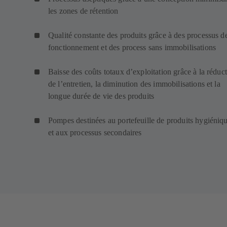
les zones de rétention
Qualité constante des produits grâce à des processus d
fonctionnement et des process sans immobilisations
Baisse des coûts totaux d’exploitation grâce à la réduc
de l’entretien, la diminution des immobilisations et la
longue durée de vie des produits
Pompes destinées au portefeuille de produits hygiéniq
et aux processus secondaires