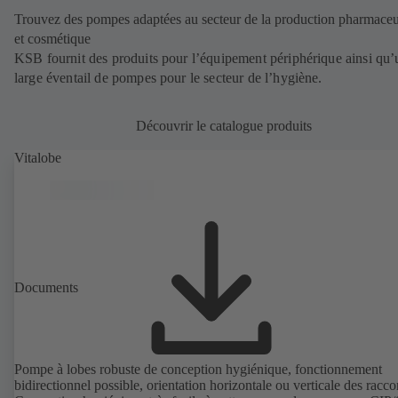
Trouvez des pompes adaptées au secteur de la production pharmaceu
et cosmétique
KSB fournit des produits pour l’équipement périphérique ainsi qu’
large éventail de pompes pour le secteur de l’hygiène.
Découvrir le catalogue produits
Vitalobe
Documents
Pompe à lobes robuste de conception hygiénique, fonctionnement
bidirectionnel possible, orientation horizontale ou verticale des racco