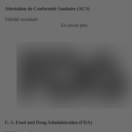
Attestation de Conformité Sanitaire (ACS)
Validité mondiale
En savoir plus
U. S. Food and Drug Administration (FDA)