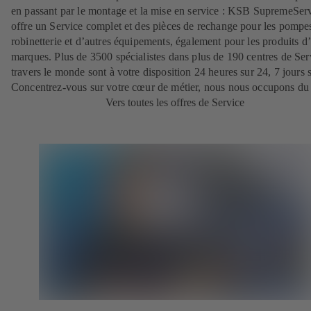
en passant par le montage et la mise en service : KSB SupremeSer
offre un Service complet et des pièces de rechange pour les pompes
robinetterie et d’autres équipements, également pour les produits d’
marques. Plus de 3500 spécialistes dans plus de 190 centres de Ser
travers le monde sont à votre disposition 24 heures sur 24, 7 jours s
Concentrez-vous sur votre cœur de métier, nous nous occupons du 
Vers toutes les offres de Service