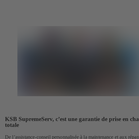
KSB SupremeServ, c’est une garantie de prise en ch
totale
De l’assistance-conseil personnalisée à la maintenance et aux répar