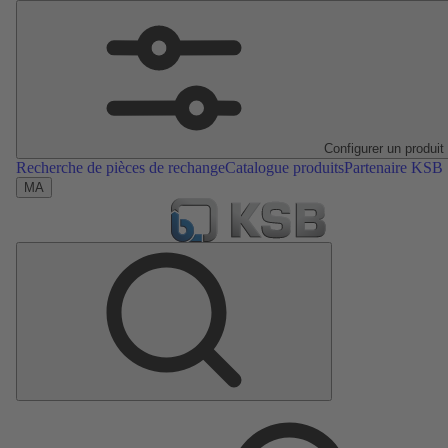
Configurer un produit
Recherche de pièces de rechange
Catalogue produits
Partenaire KSB
MA