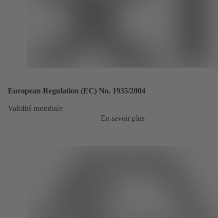
European Regulation (EC) No. 1935/2004
Validité mondiale
En savoir plus