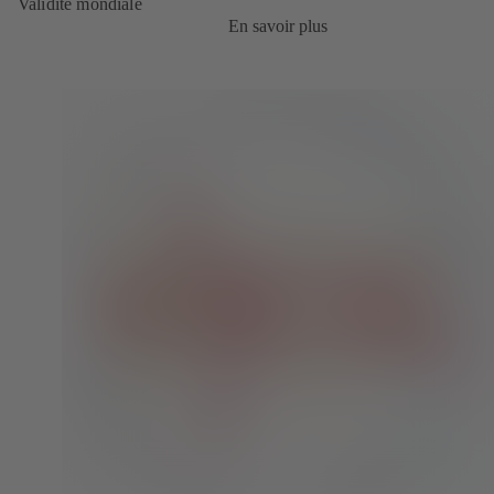
Validité mondiale
En savoir plus