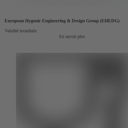
European Hygenic Engineering & Design Group (EHEDG)
Validité mondiale
En savoir plus