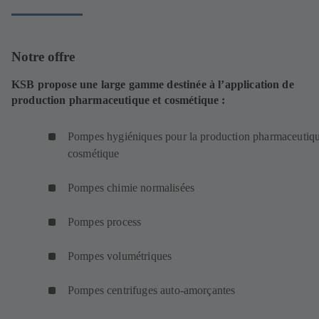
Notre offre
KSB propose une large gamme destinée à l’application de
production pharmaceutique et cosmétique :
Pompes hygiéniques pour la production pharmaceutiqu
cosmétique
Pompes chimie normalisées
Pompes process
Pompes volumétriques
Pompes centrifuges auto-amorçantes