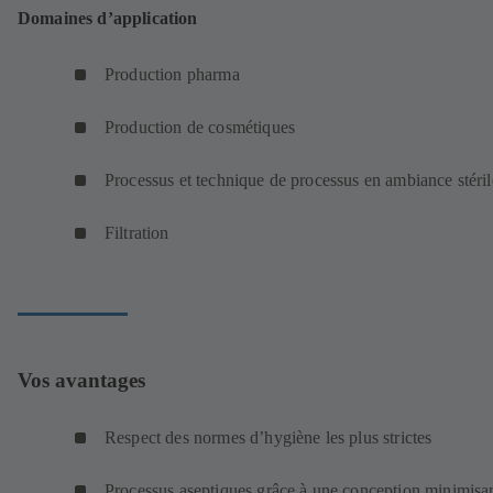
Domaines d’application
Production pharma
Production de cosmétiques
Processus et technique de processus en ambiance stéril
Filtration
Vos avantages
Respect des normes d’hygiène les plus strictes
Processus aseptiques grâce à une conception minimisa