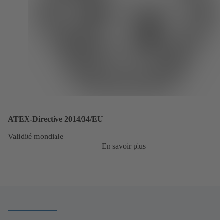
ATEX-Directive 2014/34/EU
Validité mondiale
En savoir plus