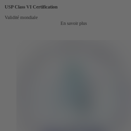
USP Class VI Certification
Validité mondiale
En savoir plus