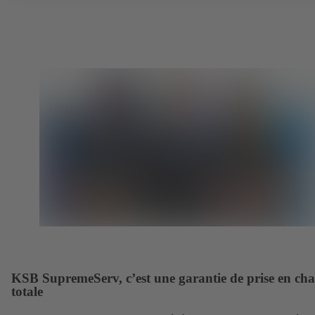
KSB SupremeServ, c’est une garantie de prise en ch
totale