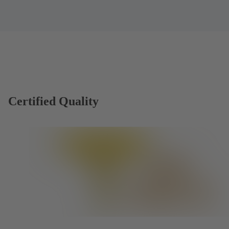
Certified Quality