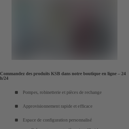
Commandez des produits KSB dans notre boutique en ligne – 24
h/24
Pompes, robinetterie et pièces de rechange
Approvisionnement rapide et efficace
Espace de configuration personnalisé