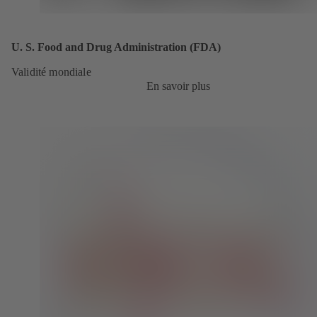
U. S. Food and Drug Administration (FDA)
Validité mondiale
En savoir plus