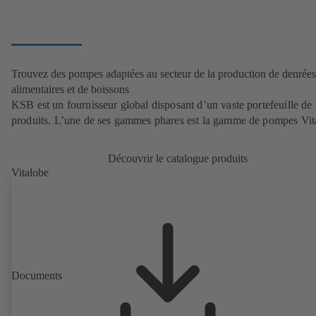
Trouvez des pompes adaptées au secteur de la production de denrées
alimentaires et de boissons
KSB est un fournisseur global disposant d’un vaste portefeuille de
produits. L’une de ses gammes phares est la gamme de pompes Vit
Découvrir le catalogue produits
Vitalobe
Documents