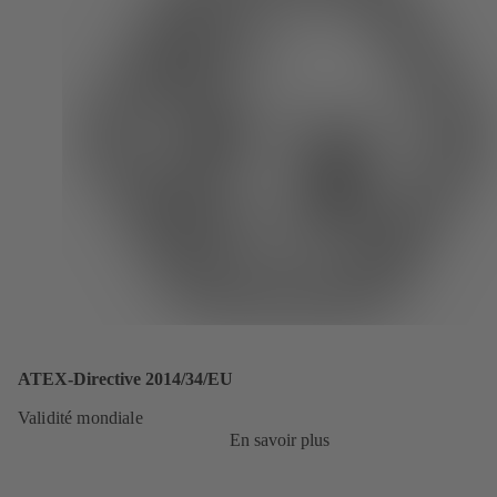
ATEX-Directive 2014/34/EU
Validité mondiale
En savoir plus