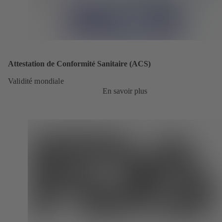
Attestation de Conformité Sanitaire (ACS)
Validité mondiale
En savoir plus