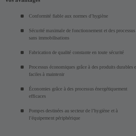
Conformité fiable aux normes d’hygiène
Sécurité maximale de fonctionnement et des processus
sans immobilisations
Fabrication de qualité constante en toute sécurité
Processus économiques grâce à des produits durables e
faciles à maintenir
Économies grâce à des processus énergétiquement
efficaces
Pompes destinées au secteur de l’hygiène et à
l’équipement périphérique