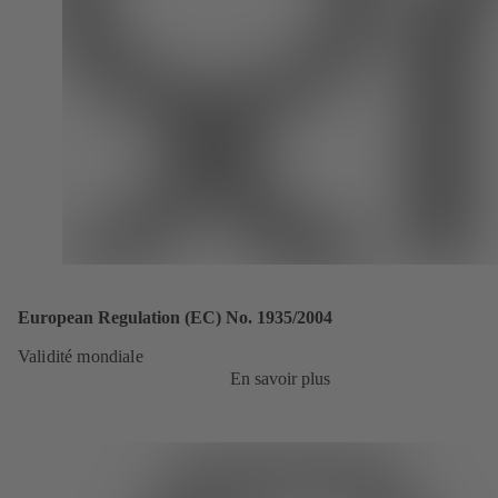
European Regulation (EC) No. 1935/2004
Validité mondiale
En savoir plus