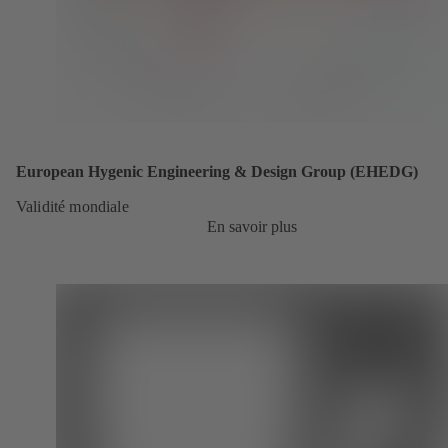
European Hygenic Engineering & Design Group (EHEDG)
Validité mondiale
En savoir plus