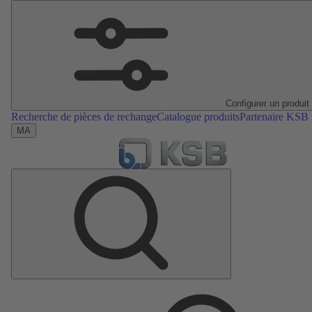
Configurer un produit
Recherche de pièces de rechange
Catalogue produits
Partenaire KSB
MA