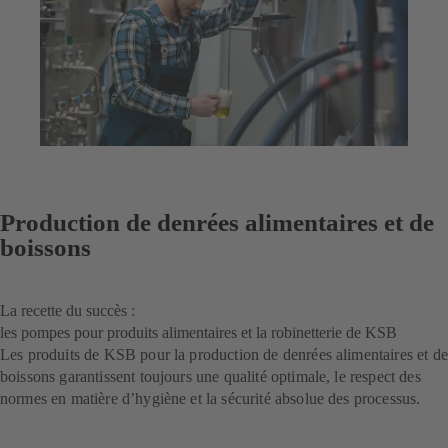
Production de denrées alimentaires et de
boissons
La recette du succès :
les pompes pour produits alimentaires et la robinetterie de KSB
Les produits de KSB pour la production de denrées alimentaires et de
boissons garantissent toujours une qualité optimale, le respect des
normes en matière d’hygiène et la sécurité absolue des processus.