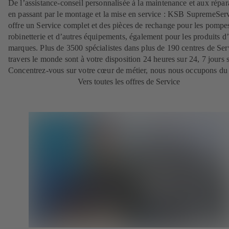
De l’assistance-conseil personnalisée à la maintenance et aux répar
en passant par le montage et la mise en service : KSB SupremeSer
offre un Service complet et des pièces de rechange pour les pompes
robinetterie et d’autres équipements, également pour les produits d’
marques. Plus de 3500 spécialistes dans plus de 190 centres de Ser
travers le monde sont à votre disposition 24 heures sur 24, 7 jours s
Concentrez-vous sur votre cœur de métier, nous nous occupons du 
Vers toutes les offres de Service