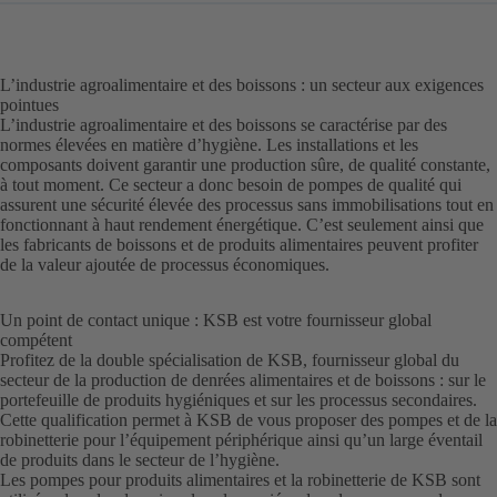
L’industrie agroalimentaire et des boissons : un secteur aux exigences
pointues
L’industrie agroalimentaire et des boissons se caractérise par des
normes élevées en matière d’hygiène. Les installations et les
composants doivent garantir une production sûre, de qualité constante,
à tout moment. Ce secteur a donc besoin de pompes de qualité qui
assurent une sécurité élevée des processus sans immobilisations tout en
fonctionnant à haut rendement énergétique. C’est seulement ainsi que
les fabricants de boissons et de produits alimentaires peuvent profiter
de la valeur ajoutée de processus économiques.
Un point de contact unique : KSB est votre fournisseur global
compétent
Profitez de la double spécialisation de KSB, fournisseur global du
secteur de la production de denrées alimentaires et de boissons : sur le
portefeuille de produits hygiéniques et sur les processus secondaires.
Cette qualification permet à KSB de vous proposer des pompes et de la
robinetterie pour l’équipement périphérique ainsi qu’un large éventail
de produits dans le secteur de l’hygiène.
Les pompes pour produits alimentaires et la robinetterie de KSB sont